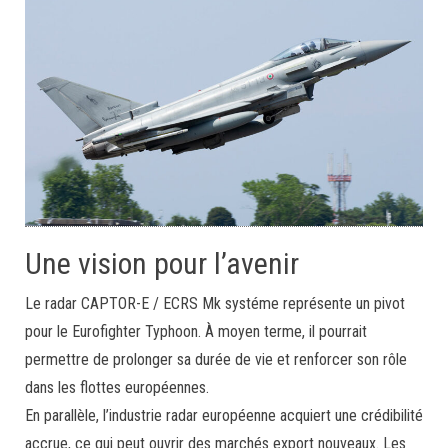
Une vision pour l’avenir
Le radar CAPTOR-E / ECRS Mk systéme représente un pivot
pour le Eurofighter Typhoon. À moyen terme, il pourrait
permettre de prolonger sa durée de vie et renforcer son rôle
dans les flottes européennes.
En parallèle, l’industrie radar européenne acquiert une crédibilité
accrue, ce qui peut ouvrir des marchés export nouveaux. Les