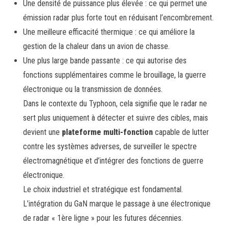
Une densité de puissance plus élevée : ce qui permet une
émission radar plus forte tout en réduisant l’encombrement.
Une meilleure efficacité thermique : ce qui améliore la
gestion de la chaleur dans un avion de chasse.
Une plus large bande passante : ce qui autorise des
fonctions supplémentaires comme le brouillage, la guerre
électronique ou la transmission de données.
Dans le contexte du Typhoon, cela signifie que le radar ne
sert plus uniquement à détecter et suivre des cibles, mais
devient une
plateforme multi-fonction
capable de lutter
contre les systèmes adverses, de surveiller le spectre
électromagnétique et d’intégrer des fonctions de guerre
électronique.
Le choix industriel et stratégique est fondamental.
L’intégration du GaN marque le passage à une électronique
de radar « 1ère ligne » pour les futures décennies.