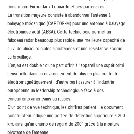
consortium Euroradar / Leonardo et ses partenaires.
La transition majeure consiste à abandonner l’antenne à
balayage mécanique (CAPTOR-M) pour une antenne à balayage
électronique actif (AESA). Cette technologie permet un
faisceau radar beaucoup plus rapide, une meilleure capacité de
suivi de plusieurs cibles simultanées et une résistance accrue
au brouillage.
L’enjeu est double : d’une part offrir à l’appareil une supériorité
sensorielle dans un environnement de plus en plus contesté
électromagnétiquement ; d’autre part assurer à l’industrie
européenne un leadership technologique face à des
concurrents américains ou russes.
D’un point de vue technique, les chiffres parlent : le document
constructeur indique une portée de détection supérieure à 200
km, ainsi qu’un champ de regard de 200° grâce à la monture
pivotante de l’antenne.