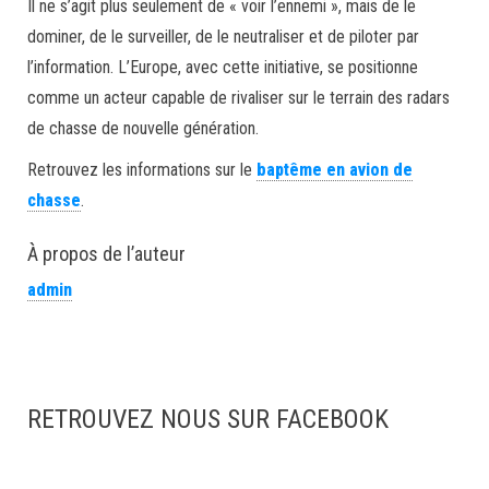
Il ne s’agit plus seulement de « voir l’ennemi », mais de le
dominer, de le surveiller, de le neutraliser et de piloter par
l’information. L’Europe, avec cette initiative, se positionne
comme un acteur capable de rivaliser sur le terrain des radars
de chasse de nouvelle génération.
Retrouvez les informations sur le
baptême en avion de
chasse
.
À propos de l’auteur
admin
RETROUVEZ NOUS SUR FACEBOOK