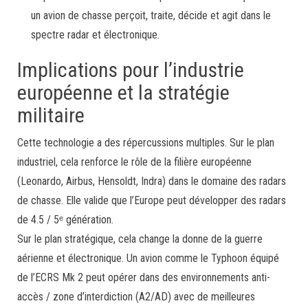
un avion de chasse perçoit, traite, décide et agit dans le
spectre radar et électronique.
Implications pour l’industrie
européenne et la stratégie
militaire
Cette technologie a des répercussions multiples. Sur le plan
industriel, cela renforce le rôle de la filière européenne
(Leonardo, Airbus, Hensoldt, Indra) dans le domaine des radars
de chasse. Elle valide que l’Europe peut développer des radars
de 4.5 / 5ᵉ génération.
Sur le plan stratégique, cela change la donne de la guerre
aérienne et électronique. Un avion comme le Typhoon équipé
de l’ECRS Mk 2 peut opérer dans des environnements anti-
accès / zone d’interdiction (A2/AD) avec de meilleures