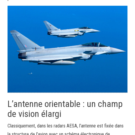
L’antenne orientable : un champ
de vision élargi
Classiquement, dans les radars AESA, l’antenne est fixée dans
la structure de l’avion avec un schéma électronique de