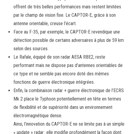
offrent de très belles performances mais restent limitées
par le champ de vision fixe. Le CAPTOR-E, grâce à son
antenne orientable, creuse l’écart.
Face au F-35, par exemple, le CAPTOR-E revendique une
détection possible de certains adversaires à plus de 59 km
selon des sources.
Le Rafale, équipé de son radar AESA RBE2, reste
performant mais ne dispose pas d’antennes orientables de
ce type et ne semble pas encore doté des mêmes
fonctions de guerre électronique intégrées.
Enfin, la combinaison radar + guerre électronique de l’ECRS
Mk 2 place le Typhoon potentiellement en tête en termes
de flexibilité et de supériorité dans un environnement
électromagnétique dense.
Ainsi, l’innovation du CAPTOR-E ne se limite pas à un simple
« update » radar : elle modifie profondément la façon dont