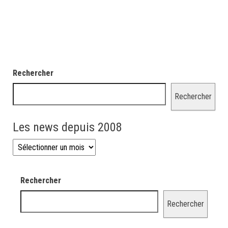
Rechercher
Rechercher
Les news depuis 2008
Les news depuis 2008
Rechercher
Rechercher