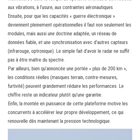
aux vibrations, à l’usure, aux contraintes aéronautiques.
Ensuite, pour que les capacités « guerre électronique »
deviennent pleinement opérationnelles il faut non seulement les
modules, mais aussi une doctrine adaptée, un réseau de
données fiable, et une synchronisation avec d’autres capteurs
(infrarouge, optronique). Le simple fait d’avoir le radar ne suffit
pas à être maître du spectre.
Par ailleurs, bien qu’annoncée une portée « plus de 200 km »,
les conditions réelles (masques terrain, contre-mesures,
furtivité) peuvent grandement réduire les performances. Le
chiffre reste un indicateur plutôt qu’une garantie.
Enfin, la montée en puissance de cette plateforme motive les
concurrents à accélérer leur propre développement, ce qui
renouvelle dès maintenant la pression technologique.