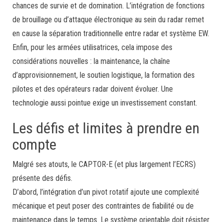
chances de survie et de domination. L’intégration de fonctions
de brouillage ou d’attaque électronique au sein du radar remet
en cause la séparation traditionnelle entre radar et système EW.
Enfin, pour les armées utilisatrices, cela impose des
considérations nouvelles : la maintenance, la chaîne
d’approvisionnement, le soutien logistique, la formation des
pilotes et des opérateurs radar doivent évoluer. Une
technologie aussi pointue exige un investissement constant.
Les défis et limites à prendre en
compte
Malgré ses atouts, le CAPTOR-E (et plus largement l’ECRS)
présente des défis.
D’abord, l’intégration d’un pivot rotatif ajoute une complexité
mécanique et peut poser des contraintes de fiabilité ou de
maintenance dans le temps. Le système orientable doit résister