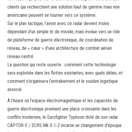
clients qui recherchent une solution haut de gamme mais non
américaine peuvent se tourner vers ce système.
Sur le plan tactique, l’avion avec ce radar devient moins
dépendant d’un simple tir de missile, mais évolue vers un rôle
de plateforme de guerre électronique, de coordination de
réseau, de « cœur » d’une architecture de combat aérien
réseau-centré.
La question qui reste ouverte : comment cette technologie
sera exploitée dans les flottes existantes, avec quels délais, et
comment s’organisera l’entraînement et le soutien logistique
associé.
À l’heure où l’espace électromagnétique et les capacités de
guerre électronique prennent une place croissante dans les
conflits modernes, le Eurofighter Typhoon doté de son radar
CAPTOR-E / ECRS Mk 0-1-2 incarne un changement d’époque.