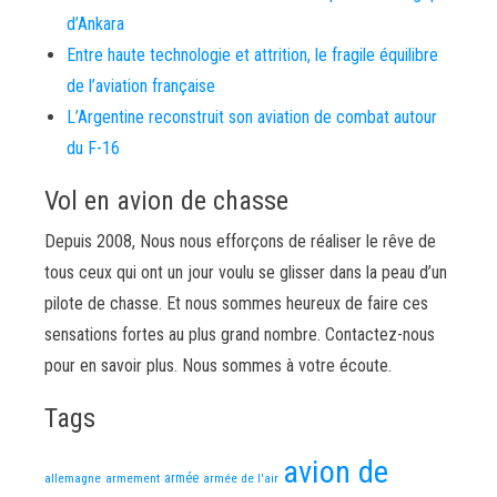
d’Ankara
Entre haute technologie et attrition, le fragile équilibre
de l’aviation française
L’Argentine reconstruit son aviation de combat autour
du F-16
Vol en avion de chasse
Depuis 2008, Nous nous efforçons de réaliser le rêve de
tous ceux qui ont un jour voulu se glisser dans la peau d’un
pilote de chasse. Et nous sommes heureux de faire ces
sensations fortes au plus grand nombre. Contactez-nous
pour en savoir plus. Nous sommes à votre écoute.
Tags
avion de
allemagne
armement
armée
armée de l'air