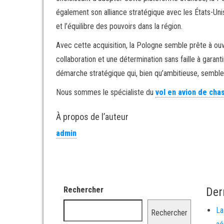
également son alliance stratégique avec les États-Uni
et l’équilibre des pouvoirs dans la région.
Avec cette acquisition, la Pologne semble prête à ouvri
collaboration et une détermination sans faille à garant
démarche stratégique qui, bien qu’ambitieuse, semble
Nous sommes le spécialiste du
vol en avion de cha
À propos de l’auteur
admin
Rechercher
Der
La
Rechercher