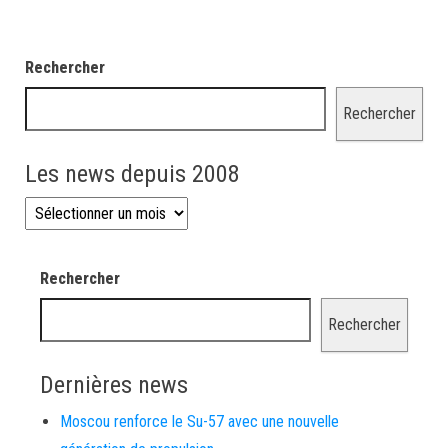
Rechercher
Rechercher
Les news depuis 2008
Les news depuis 2008
Rechercher
Rechercher
Dernières news
Moscou renforce le Su-57 avec une nouvelle