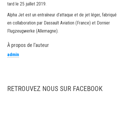
tard le 25 juillet 2019.
Alpha Jet est un entraîneur d’attaque et de jet léger, fabriqué
en collaboration par Dassault Aviation (France) et Dornier
Flugzeugwerke (Allemagne).
À propos de l’auteur
admin
RETROUVEZ NOUS SUR FACEBOOK