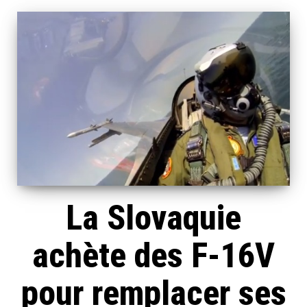
La Slovaquie
achète des F-16V
pour remplacer ses