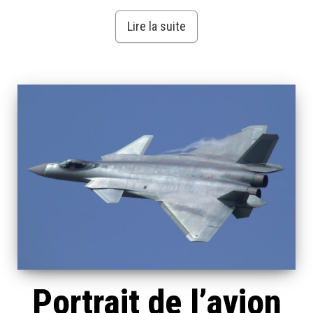
Lire la suite
Portrait de l’avion