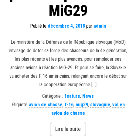
MiG29
Publié le
décembre 4, 2018
par
admin
Le ministère de la Défense de la République slovaque (MoD)
envisage de doter sa force des chasseurs de la 4e génération,
les plus récents et les plus avancés, pour remplacer ses
anciens avions à réaction MiG-29. Et pour se faire, la Slovakie
va acheter des F-16 américains, relançant encore le débat sur
la coopération européenne […]
Catégorie :
feature
,
News
Étiqueté
avion de chasse
,
f-16
,
mig29
,
slovaquie
,
vol en
avion de chasse
Lire la suite