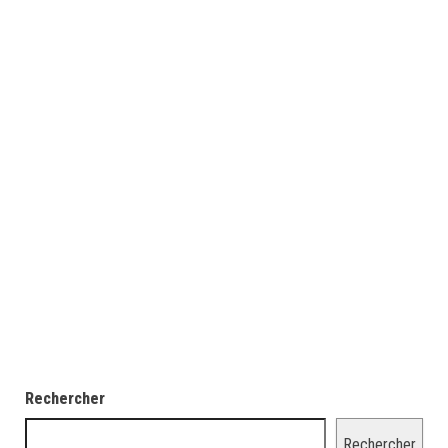
Rechercher
Rechercher