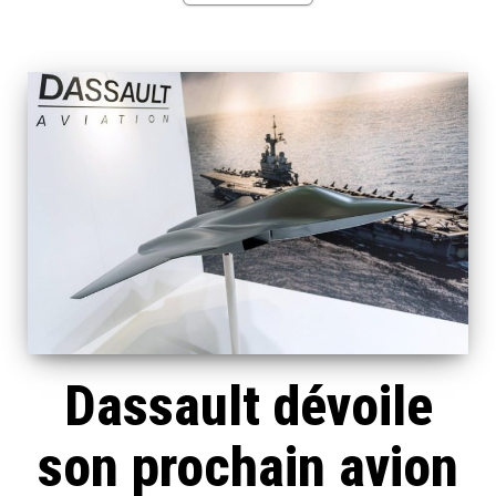
Dassault dévoile
son prochain avion