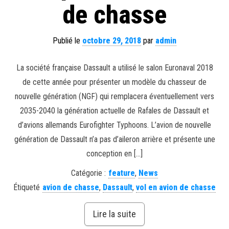
de chasse
Publié le
octobre 29, 2018
par
admin
La société française Dassault a utilisé le salon Euronaval 2018
de cette année pour présenter un modèle du chasseur de
nouvelle génération (NGF) qui remplacera éventuellement vers
2035-2040 la génération actuelle de Rafales de Dassault et
d’avions allemands Eurofighter Typhoons. L’avion de nouvelle
génération de Dassault n’a pas d’aileron arrière et présente une
conception en […]
Catégorie :
feature
,
News
Étiqueté
avion de chasse
,
Dassault
,
vol en avion de chasse
Lire la suite