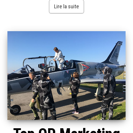
Lire la suite