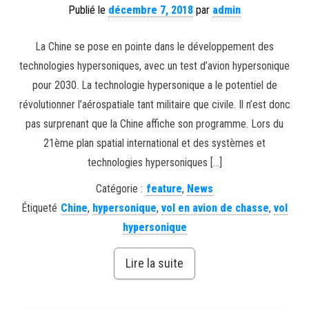
Publié le
décembre 7, 2018
par
admin
La Chine se pose en pointe dans le développement des
technologies hypersoniques, avec un test d’avion hypersonique
pour 2030. La technologie hypersonique a le potentiel de
révolutionner l’aérospatiale tant militaire que civile. Il n’est donc
pas surprenant que la Chine affiche son programme. Lors du
21ème plan spatial international et des systèmes et
technologies hypersoniques […]
Catégorie :
feature
,
News
Étiqueté
Chine
,
hypersonique
,
vol en avion de chasse
,
vol
hypersonique
Lire la suite