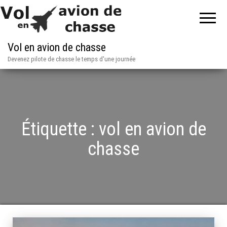
Vol en avion de chasse
Devenez pilote de chasse le temps d'une journée
Étiquette :
vol en avion de
chasse