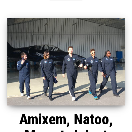
Amixem, Natoo,