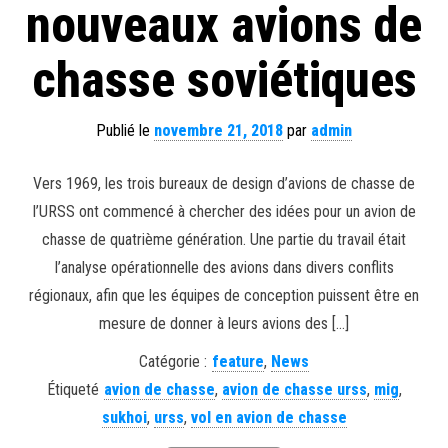
nouveaux avions de
chasse soviétiques
Publié le
novembre 21, 2018
par
admin
Vers 1969, les trois bureaux de design d’avions de chasse de
l’URSS ont commencé à chercher des idées pour un avion de
chasse de quatrième génération. Une partie du travail était
l’analyse opérationnelle des avions dans divers conflits
régionaux, afin que les équipes de conception puissent être en
mesure de donner à leurs avions des […]
Catégorie :
feature
,
News
Étiqueté
avion de chasse
,
avion de chasse urss
,
mig
,
sukhoi
,
urss
,
vol en avion de chasse