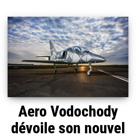
Aero Vodochody
dévoile son nouvel