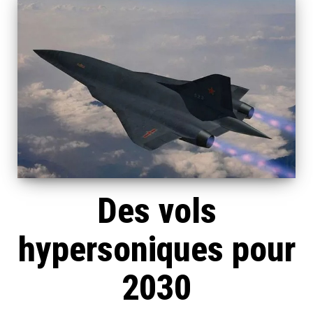
Des vols
hypersoniques pour
2030