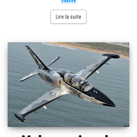
chasse
Lire la suite