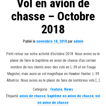
Vol en avion de
chasse – Octobre
2018
Publié le
novembre 18, 2018
par
admin
Petit retour sur notre activité d’octobre 2018. Nous avons eu le
plaisir de faire le baptême en avion de chasse d’un certain
nombre de nos clients avec des vols en L-39 et en Fouga
Magister, mais aussi un vol magnifique en Hawker Hunter. L-39
Albatros. Nous avons eu le plaisir de faire de nombreux vols […]
Catégorie :
feature
,
News
Étiqueté
avion de chasse
,
baptême en avion de chasse
,
vol
en avion de chasse