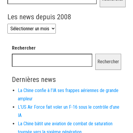
Les news depuis 2008
Les news depuis 2008
Rechercher
Rechercher
Dernières news
La Chine confie à l’IA ses frappes aériennes de grande
ampleur
L’US Air Force fait voler un F-16 sous le contrôle d’une
IA
La Chine bâtit une aviation de combat de saturation
tournée vers la sixième génération