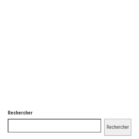
Rechercher
Rechercher