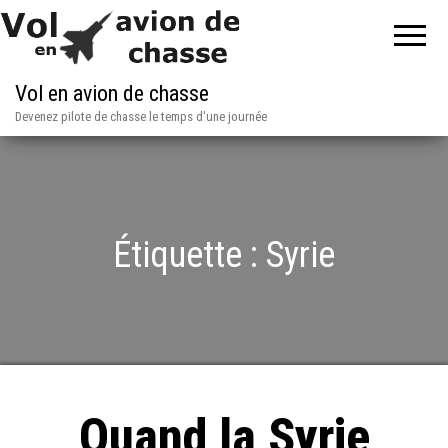
Vol en avion de chasse
Devenez pilote de chasse le temps d'une journée
Étiquette :
Syrie
Quand la Syrie