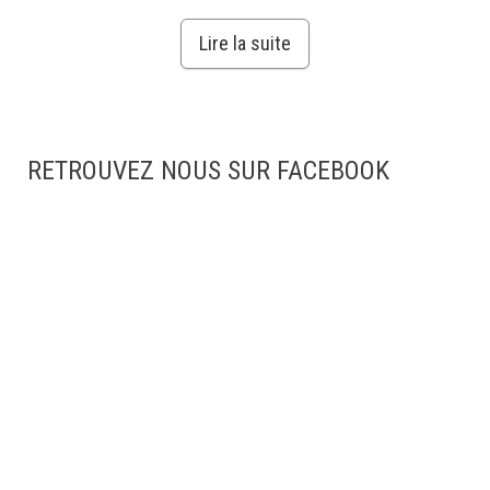
Lire la suite
RETROUVEZ NOUS SUR FACEBOOK