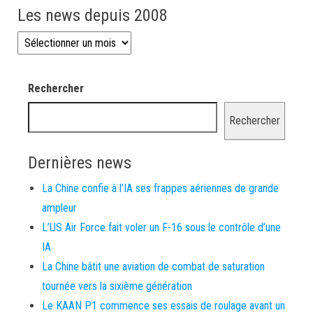
Les news depuis 2008
Les news depuis 2008
Rechercher
Rechercher
Dernières news
La Chine confie à l’IA ses frappes aériennes de grande
ampleur
L’US Air Force fait voler un F-16 sous le contrôle d’une
IA
La Chine bâtit une aviation de combat de saturation
tournée vers la sixième génération
Le KAAN P1 commence ses essais de roulage avant un