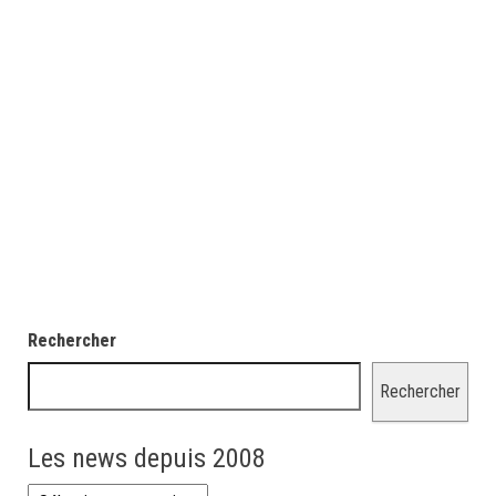
Rechercher
Rechercher
Les news depuis 2008