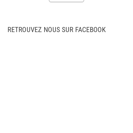
RETROUVEZ NOUS SUR FACEBOOK