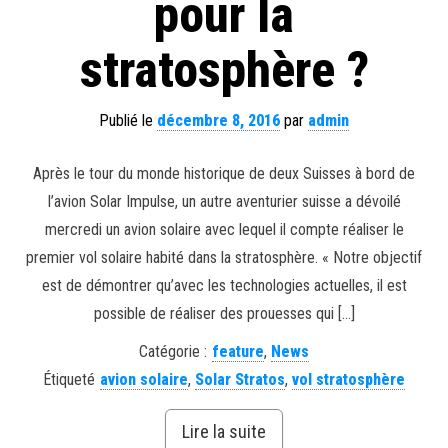
pour la
stratosphère ?
Publié le
décembre 8, 2016
par
admin
Après le tour du monde historique de deux Suisses à bord de
l’avion Solar Impulse, un autre aventurier suisse a dévoilé
mercredi un avion solaire avec lequel il compte réaliser le
premier vol solaire habité dans la stratosphère. « Notre objectif
est de démontrer qu’avec les technologies actuelles, il est
possible de réaliser des prouesses qui […]
Catégorie :
feature
,
News
Étiqueté
avion solaire
,
Solar Stratos
,
vol stratosphère
Lire la suite