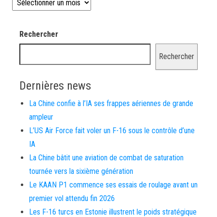
Les news depuis 2008
Rechercher
Rechercher
Dernières news
La Chine confie à l’IA ses frappes aériennes de grande
ampleur
L’US Air Force fait voler un F-16 sous le contrôle d’une
IA
La Chine bâtit une aviation de combat de saturation
tournée vers la sixième génération
Le KAAN P1 commence ses essais de roulage avant un
premier vol attendu fin 2026
Les F-16 turcs en Estonie illustrent le poids stratégique