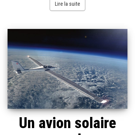
Lire la suite
Un avion solaire