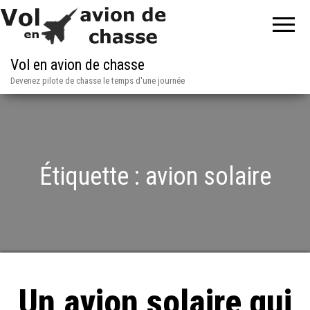
Vol en avion de chasse
Devenez pilote de chasse le temps d'une journée
Étiquette :
avion solaire
Un avion solaire qui