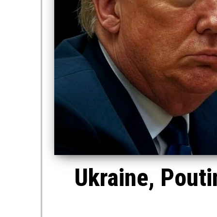
Ukraine, Pouti