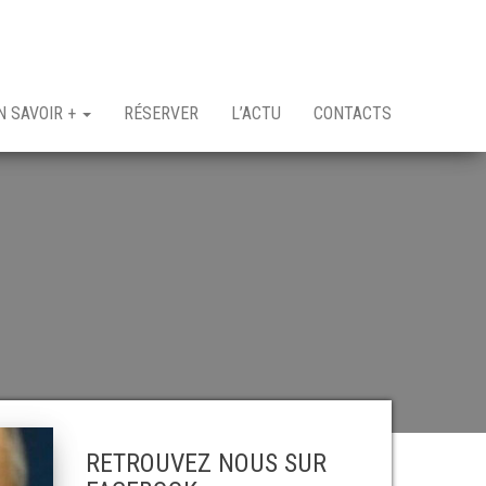
N SAVOIR +
RÉSERVER
L’ACTU
CONTACTS
RETROUVEZ NOUS SUR