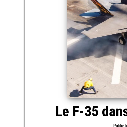
Le F-35 dan
Publié 