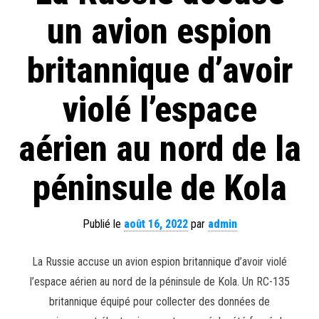
un avion espion
britannique d’avoir
violé l’espace
aérien au nord de la
péninsule de Kola
Publié le
août 16, 2022
par
admin
La Russie accuse un avion espion britannique d’avoir violé
l’espace aérien au nord de la péninsule de Kola. Un RC-135
britannique équipé pour collecter des données de