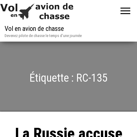
Vol en avion de chasse
Devenez pilote de chasse le temps d'une journée
Étiquette :
RC-135
La Russie accuse