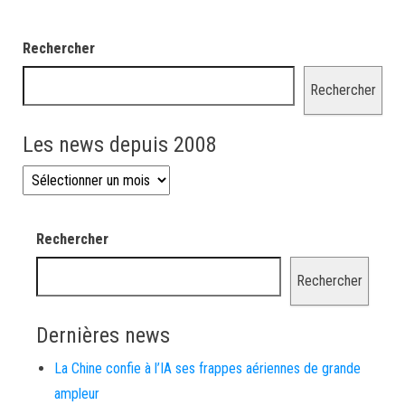
Rechercher
Rechercher
Les news depuis 2008
Les news depuis 2008
Rechercher
Rechercher
Dernières news
La Chine confie à l’IA ses frappes aériennes de grande
ampleur