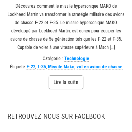
Découvrez comment le missile hypersonique MAKO de
Lockheed Martin va transformer la stratégie militaire des avions
de chasse F-22 et F-35. Le missile hypersonique MAKO,
développé par Lockheed Martin, est conçu pour équiper les
avions de chasse de 5e génération tels que les F-22 et F-35.
Capable de voler à une vitesse supérieure à Mach […]
Catégorie :
Technologie
Étiqueté
F-22
,
f-35
,
Missile Mako
,
vol en avion de chasse
Lire la suite
RETROUVEZ NOUS SUR FACEBOOK