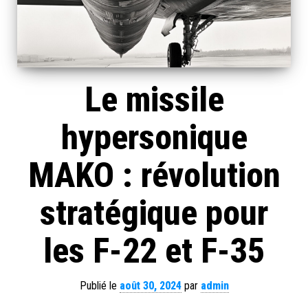
Le missile
hypersonique
MAKO : révolution
stratégique pour
les F-22 et F-35
Publié le
août 30, 2024
par
admin