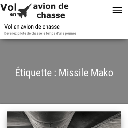
Vol en avion de chasse
Devenez pilote de chasse le temps d'une journée
Étiquette :
Missile Mako