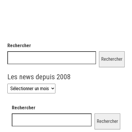
Rechercher
Rechercher
Les news depuis 2008
Les news depuis 2008
Rechercher
Rechercher