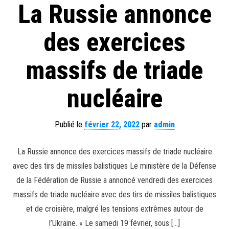
La Russie annonce
des exercices
massifs de triade
nucléaire
Publié le
février 22, 2022
par
admin
La Russie annonce des exercices massifs de triade nucléaire
avec des tirs de missiles balistiques Le ministère de la Défense
de la Fédération de Russie a annoncé vendredi des exercices
massifs de triade nucléaire avec des tirs de missiles balistiques
et de croisière, malgré les tensions extrêmes autour de
l’Ukraine. « Le samedi 19 février, sous […]