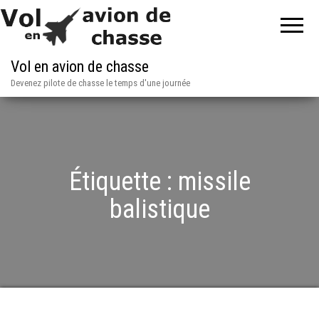
Vol en avion de chasse
Devenez pilote de chasse le temps d'une journée
Étiquette :
missile
balistique