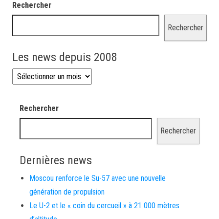
Rechercher
Rechercher
Les news depuis 2008
Les news depuis 2008
Rechercher
Rechercher
Dernières news
Moscou renforce le Su-57 avec une nouvelle
génération de propulsion
Le U-2 et le « coin du cercueil » à 21 000 mètres