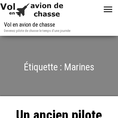
Vol en avion de chasse
Devenez pilote de chasse le temps d'une journée
Étiquette :
Marines
Un ancien pilote