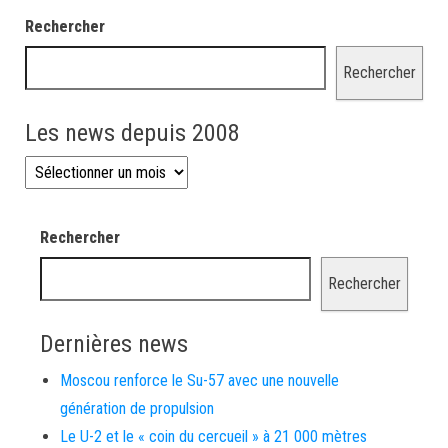
Rechercher
Rechercher
Les news depuis 2008
Les news depuis 2008
Rechercher
Rechercher
Dernières news
Moscou renforce le Su-57 avec une nouvelle
génération de propulsion
Le U-2 et le « coin du cercueil » à 21 000 mètres