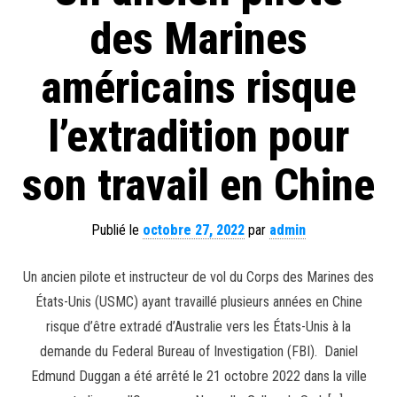
des Marines
américains risque
l’extradition pour
son travail en Chine
Publié le
octobre 27, 2022
par
admin
Un ancien pilote et instructeur de vol du Corps des Marines des
États-Unis (USMC) ayant travaillé plusieurs années en Chine
risque d’être extradé d’Australie vers les États-Unis à la
demande du Federal Bureau of Investigation (FBI). Daniel
Edmund Duggan a été arrêté le 21 octobre 2022 dans la ville