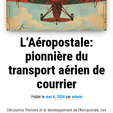
L’Aéropostale:
pionnière du
transport aérien de
courrier
Publié le
mai 4, 2024
par
admin
Découvrez l’histoire et le développement de l’Aéropostale, ces