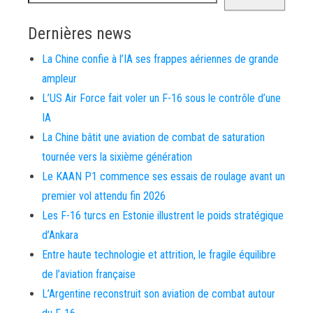
Dernières news
La Chine confie à l’IA ses frappes aériennes de grande
ampleur
L’US Air Force fait voler un F-16 sous le contrôle d’une
IA
La Chine bâtit une aviation de combat de saturation
tournée vers la sixième génération
Le KAAN P1 commence ses essais de roulage avant un
premier vol attendu fin 2026
Les F-16 turcs en Estonie illustrent le poids stratégique
d’Ankara
Entre haute technologie et attrition, le fragile équilibre
de l’aviation française
L’Argentine reconstruit son aviation de combat autour