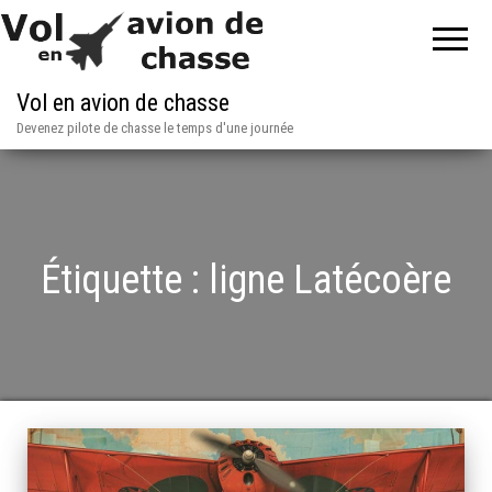
Vol en avion de chasse
Devenez pilote de chasse le temps d'une journée
Étiquette :
ligne Latécoère