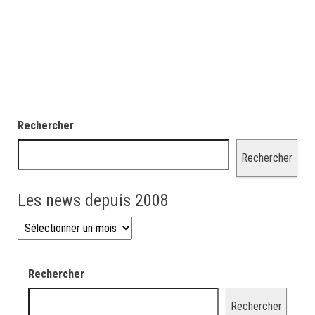
Rechercher
Rechercher
Les news depuis 2008
Les news depuis 2008
Rechercher
Rechercher