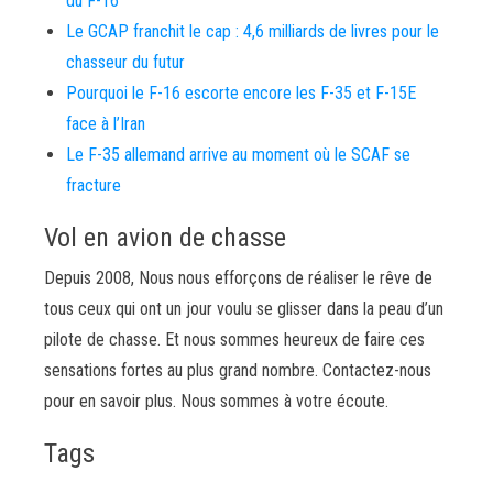
du F-16
Le GCAP franchit le cap : 4,6 milliards de livres pour le
chasseur du futur
Pourquoi le F-16 escorte encore les F-35 et F-15E
face à l’Iran
Le F-35 allemand arrive au moment où le SCAF se
fracture
Vol en avion de chasse
Depuis 2008, Nous nous efforçons de réaliser le rêve de
tous ceux qui ont un jour voulu se glisser dans la peau d’un
pilote de chasse. Et nous sommes heureux de faire ces
sensations fortes au plus grand nombre. Contactez-nous
pour en savoir plus. Nous sommes à votre écoute.
Tags