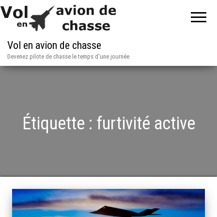
Vol en avion de chasse
Devenez pilote de chasse le temps d'une journée
Étiquette :
furtivité active