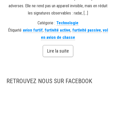
adverses. Elle ne rend pas un appareil invisible, mais en réduit
les signatures observables : radar, […]
Catégorie :
Technologie
Étiqueté
avion furtif
,
furtivité active
,
furtivité passive
,
vol
en avion de chasse
Lire la suite
RETROUVEZ NOUS SUR FACEBOOK