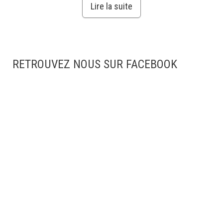
Lire la suite
RETROUVEZ NOUS SUR FACEBOOK