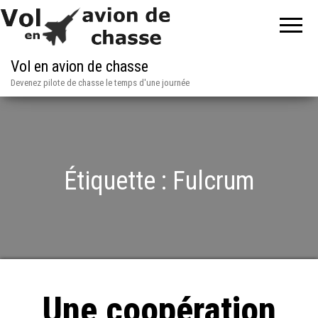
Vol en avion de chasse
Devenez pilote de chasse le temps d'une journée
Étiquette :
Fulcrum
Une coopération