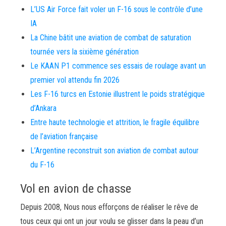
L’US Air Force fait voler un F-16 sous le contrôle d’une
IA
La Chine bâtit une aviation de combat de saturation
tournée vers la sixième génération
Le KAAN P1 commence ses essais de roulage avant un
premier vol attendu fin 2026
Les F-16 turcs en Estonie illustrent le poids stratégique
d’Ankara
Entre haute technologie et attrition, le fragile équilibre
de l’aviation française
L’Argentine reconstruit son aviation de combat autour
du F-16
Vol en avion de chasse
Depuis 2008, Nous nous efforçons de réaliser le rêve de
tous ceux qui ont un jour voulu se glisser dans la peau d’un