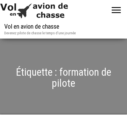
Vol en avion de chasse
Devenez pilote de chasse le temps d'une journée
Étiquette :
formation de
pilote