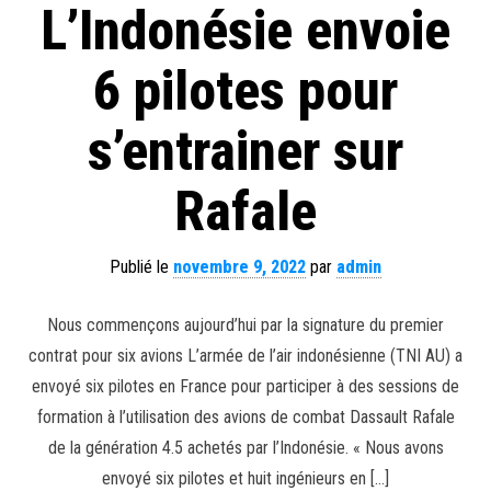
L’Indonésie envoie
6 pilotes pour
s’entrainer sur
Rafale
Publié le
novembre 9, 2022
par
admin
Nous commençons aujourd’hui par la signature du premier
contrat pour six avions L’armée de l’air indonésienne (TNI AU) a
envoyé six pilotes en France pour participer à des sessions de
formation à l’utilisation des avions de combat Dassault Rafale
de la génération 4.5 achetés par l’Indonésie. « Nous avons
envoyé six pilotes et huit ingénieurs en […]