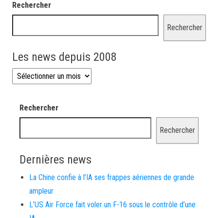
Rechercher
Rechercher
Les news depuis 2008
Les news depuis 2008
Rechercher
Rechercher
Dernières news
La Chine confie à l’IA ses frappes aériennes de grande
ampleur
L’US Air Force fait voler un F-16 sous le contrôle d’une