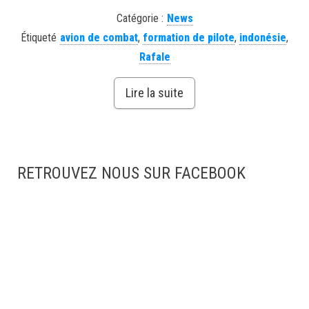
Catégorie :
News
Étiqueté
avion de combat
,
formation de pilote
,
indonésie
,
Rafale
Lire la suite
RETROUVEZ NOUS SUR FACEBOOK