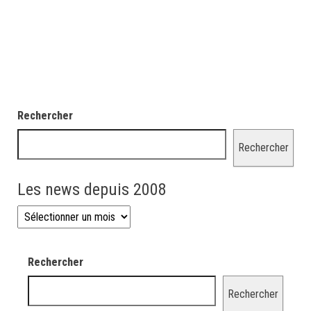
Rechercher
Rechercher
Les news depuis 2008
Les news depuis 2008
Rechercher
Rechercher