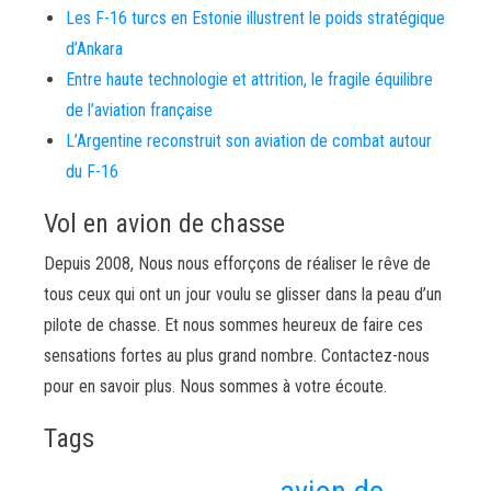
Les F-16 turcs en Estonie illustrent le poids stratégique
d’Ankara
Entre haute technologie et attrition, le fragile équilibre
de l’aviation française
L’Argentine reconstruit son aviation de combat autour
du F-16
Vol en avion de chasse
Depuis 2008, Nous nous efforçons de réaliser le rêve de
tous ceux qui ont un jour voulu se glisser dans la peau d’un
pilote de chasse. Et nous sommes heureux de faire ces
sensations fortes au plus grand nombre. Contactez-nous
pour en savoir plus. Nous sommes à votre écoute.
Tags