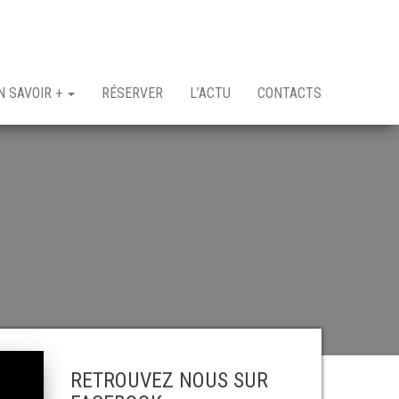
N SAVOIR +
RÉSERVER
L’ACTU
CONTACTS
RETROUVEZ NOUS SUR