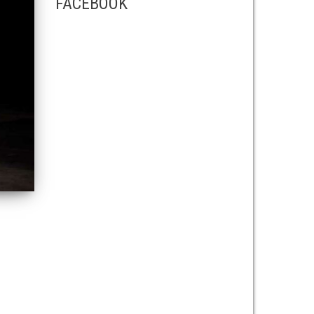
FACEBOOK