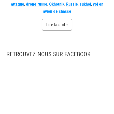
attaque
,
drone russe
,
Okhotnik
,
Russie
,
sukhoi
,
vol en
avion de chasse
Lire la suite
RETROUVEZ NOUS SUR FACEBOOK