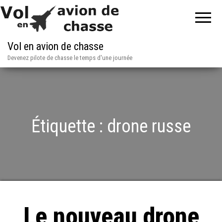
Vol en avion de chasse
Devenez pilote de chasse le temps d'une journée
Étiquette :
drone russe
Le nouveau drone