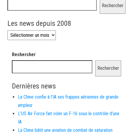
Rechercher
Les news depuis 2008
Les news depuis 2008
Rechercher
Rechercher
Dernières news
La Chine confie à l’IA ses frappes aériennes de grande
ampleur
L’US Air Force fait voler un F-16 sous le contrôle d’une
IA
La Chine bâtit une aviation de combat de saturation