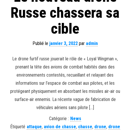
Russe chassera sa
cible
Publié le
janvier 3, 2022
par
admin
Le drone furtif russe jouerait le rôle de « Loyal Wingman »,
prenant la tête des avions de combat habités dans des
environnements contestés, recueillant et relayant des
informations sur l’espace de combat aux pilotes, et les
protégeant physiquement en absorbant les missiles air-air ou
surface-air ennemis. La récente vague de fabrication de
véhicules aériens sans pilote […]
Catégorie :
News
Étiqueté
attaque
,
avion de chasse
,
chasse
,
drone
,
drone