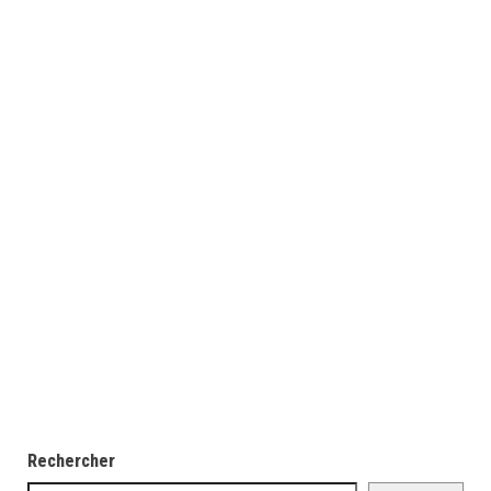
Rechercher