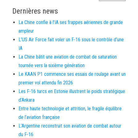
Dernières news
La Chine confie à l’IA ses frappes aériennes de grande
ampleur
L’US Air Force fait voler un F-16 sous le contrôle d’une
IA
La Chine bâtit une aviation de combat de saturation
tournée vers la sixième génération
Le KAAN P1 commence ses essais de roulage avant un
premier vol attendu fin 2026
Les F-16 turcs en Estonie illustrent le poids stratégique
d’Ankara
Entre haute technologie et attrition, le fragile équilibre
de l’aviation française
L’Argentine reconstruit son aviation de combat autour
du F-16