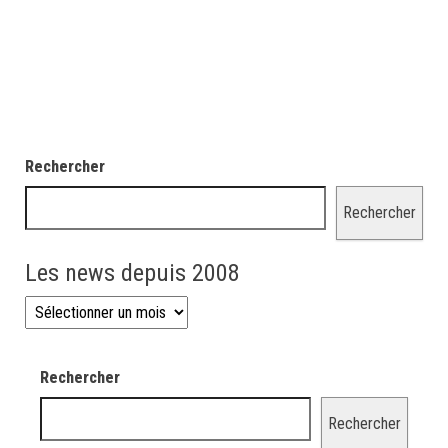
Rechercher
Rechercher
Les news depuis 2008
Les news depuis 2008
Rechercher
Rechercher