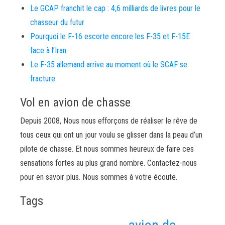
Le GCAP franchit le cap : 4,6 milliards de livres pour le
chasseur du futur
Pourquoi le F-16 escorte encore les F-35 et F-15E
face à l’Iran
Le F-35 allemand arrive au moment où le SCAF se
fracture
Vol en avion de chasse
Depuis 2008, Nous nous efforçons de réaliser le rêve de
tous ceux qui ont un jour voulu se glisser dans la peau d’un
pilote de chasse. Et nous sommes heureux de faire ces
sensations fortes au plus grand nombre. Contactez-nous
pour en savoir plus. Nous sommes à votre écoute.
Tags