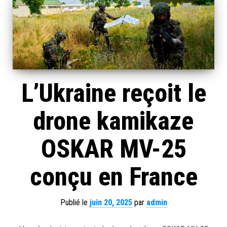
L’Ukraine reçoit le
drone kamikaze
OSKAR MV-25
conçu en France
Publié le
juin 20, 2025
par
admin