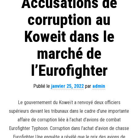
Accusations de
corruption au
Koweit dans le
marché de
l’Eurofighter
Publié le
janvier 25, 2022
par
admin
Le gouvernement du Koweït a renvoyé deux officiers
supérieurs devant les tribunaux dans le cadre d’une importante
affaire de corruption liée à l’achat d’avions de combat
Eurofighter Typhoon. Corruption dans l’achat d’avion de chasse
Eurofighter Une enquête a révélé que le prix des avions de