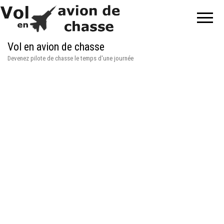
Vol en avion de chasse
Devenez pilote de chasse le temps d'une journée