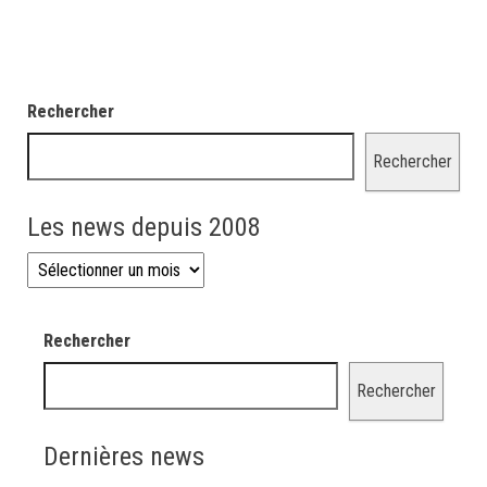
Rechercher
Rechercher
Les news depuis 2008
Les news depuis 2008
Rechercher
Rechercher
Dernières news