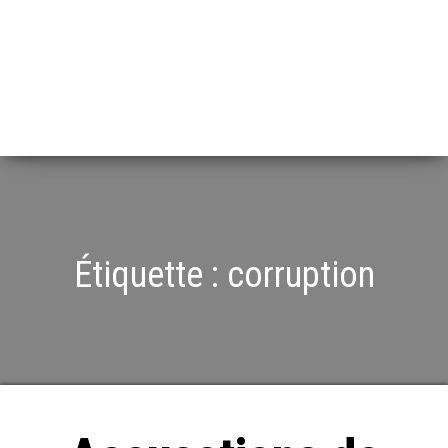
Étiquette :
corruption