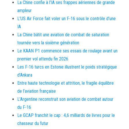
La Chine confie à l’IA ses frappes aériennes de grande
ampleur
L’US Air Force fait voler un F-16 sous le contrôle d’une
IA
La Chine bâtit une aviation de combat de saturation
tournée vers la sixième génération
Le KAAN P1 commence ses essais de roulage avant un
premier vol attendu fin 2026
Les F-16 turcs en Estonie illustrent le poids stratégique
d’Ankara
Entre haute technologie et attrition, le fragile équilibre
de l’aviation française
L’Argentine reconstruit son aviation de combat autour
du F-16
Le GCAP franchit le cap : 4,6 milliards de livres pour le
chasseur du futur