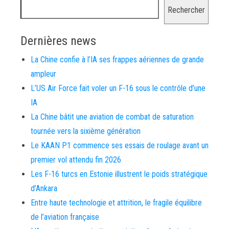
Rechercher
Dernières news
La Chine confie à l’IA ses frappes aériennes de grande
ampleur
L’US Air Force fait voler un F-16 sous le contrôle d’une
IA
La Chine bâtit une aviation de combat de saturation
tournée vers la sixième génération
Le KAAN P1 commence ses essais de roulage avant un
premier vol attendu fin 2026
Les F-16 turcs en Estonie illustrent le poids stratégique
d’Ankara
Entre haute technologie et attrition, le fragile équilibre
de l’aviation française