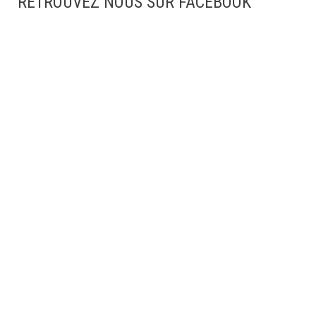
RETROUVEZ NOUS SUR FACEBOOK