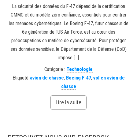
La sécurité des données du F-47 dépend de la certification
CMMC et du modèle zéro confiance, essentiels pour contrer
les menaces cybernétiques. Le Boeing F-47, futur chasseur de
6e génération de l’US Air Force, est au cœur des
préoccupations en matière de cybersécurité. Pour protéger
ses données sensibles, le Département de la Défense (DoD)
impose […]
Catégorie :
Technologie
Étiqueté
avion de chasse
,
Boeing F-47
,
vol en avion de
chasse
Lire la suite