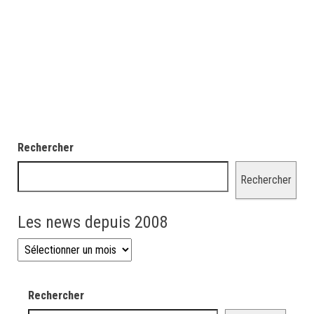
Rechercher
Rechercher
Les news depuis 2008
Les news depuis 2008
Rechercher