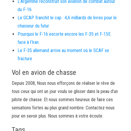
L’Argentine reconstruit son aviation de combat autour
du F-16
Le GCAP franchit le cap : 4,6 milliards de livres pour le
chasseur du futur
Pourquoi le F-16 escorte encore les F-35 et F-15E
face à l’Iran
Le F-35 allemand arrive au moment où le SCAF se
fracture
Vol en avion de chasse
Depuis 2008, Nous nous efforçons de réaliser le rêve de
tous ceux qui ont un jour voulu se glisser dans la peau d’un
pilote de chasse. Et nous sommes heureux de faire ces
sensations fortes au plus grand nombre. Contactez-nous
pour en savoir plus. Nous sommes à votre écoute.
Tags