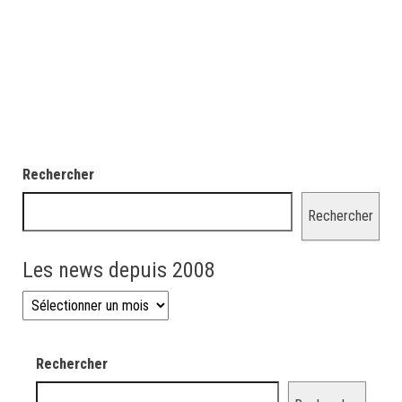
Rechercher
Rechercher
Les news depuis 2008
Les news depuis 2008
Rechercher