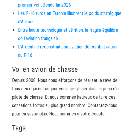
premier vol attendu fin 2026
Les F-16 turcs en Estonie illustrent le poids stratégique
d’Ankara
Entre haute technologie et attrition, le fragile équilibre
de l’aviation française
L’Argentine reconstruit son aviation de combat autour
du F-16
Vol en avion de chasse
Depuis 2008, Nous nous efforçons de réaliser le rêve de
tous ceux qui ont un jour voulu se glisser dans la peau d’un
pilote de chasse. Et nous sommes heureux de faire ces
sensations fortes au plus grand nombre. Contactez-nous
pour en savoir plus. Nous sommes à votre écoute.
Tags