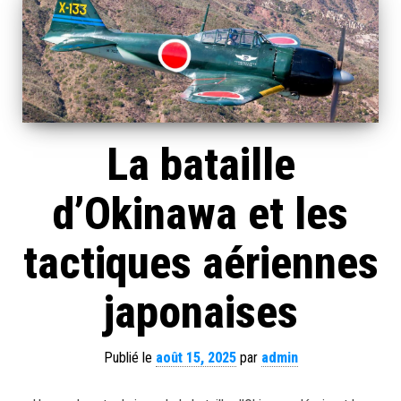
La bataille
d’Okinawa et les
tactiques aériennes
japonaises
Publié le
août 15, 2025
par
admin