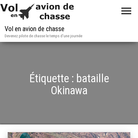
Vol en avion de chasse
Devenez pilote de chasse le temps d'une journée
Étiquette :
bataille
Okinawa