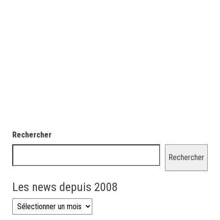
Rechercher
Rechercher
Les news depuis 2008
Les news depuis 2008