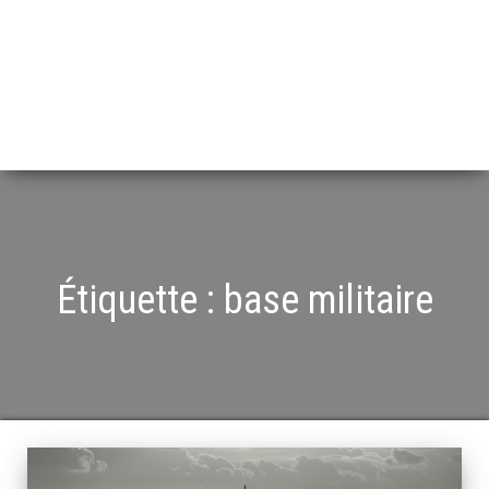
Étiquette :
base militaire