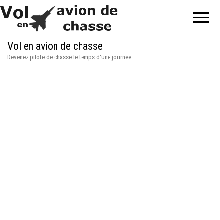
Vol en avion de chasse
Devenez pilote de chasse le temps d'une journée