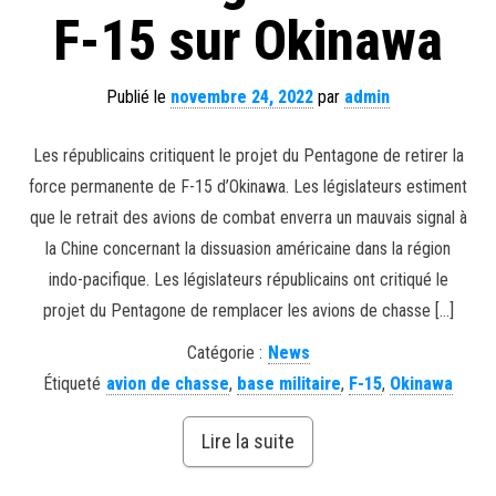
F-15 sur Okinawa
Publié le
novembre 24, 2022
par
admin
Les républicains critiquent le projet du Pentagone de retirer la
force permanente de F-15 d’Okinawa. Les législateurs estiment
que le retrait des avions de combat enverra un mauvais signal à
la Chine concernant la dissuasion américaine dans la région
indo-pacifique. Les législateurs républicains ont critiqué le
projet du Pentagone de remplacer les avions de chasse […]
Catégorie :
News
Étiqueté
avion de chasse
,
base militaire
,
F-15
,
Okinawa
Lire la suite