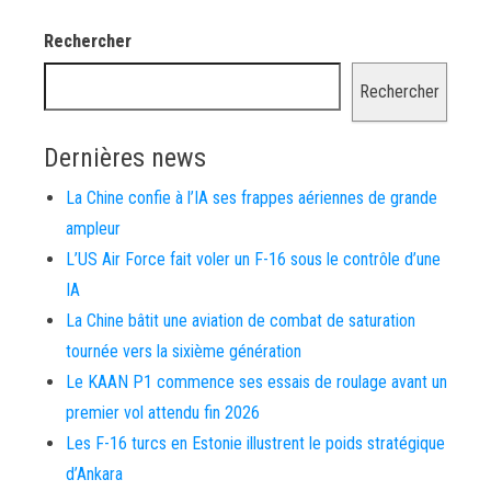
Rechercher
Rechercher
Dernières news
La Chine confie à l’IA ses frappes aériennes de grande
ampleur
L’US Air Force fait voler un F-16 sous le contrôle d’une
IA
La Chine bâtit une aviation de combat de saturation
tournée vers la sixième génération
Le KAAN P1 commence ses essais de roulage avant un
premier vol attendu fin 2026
Les F-16 turcs en Estonie illustrent le poids stratégique
d’Ankara