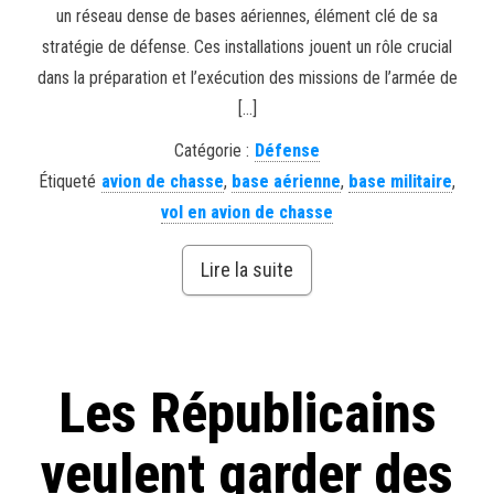
un réseau dense de bases aériennes, élément clé de sa
stratégie de défense. Ces installations jouent un rôle crucial
dans la préparation et l’exécution des missions de l’armée de
[…]
Catégorie :
Défense
Étiqueté
avion de chasse
,
base aérienne
,
base militaire
,
vol en avion de chasse
Lire la suite
Les Républicains
veulent garder des