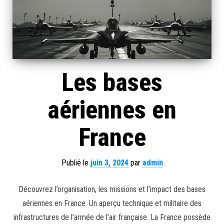
Les bases
aériennes en
France
Publié le
juin 3, 2024
par
admin
Découvrez l’organisation, les missions et l’impact des bases
aériennes en France. Un aperçu technique et militaire des
infrastructures de l’armée de l’air française. La France possède