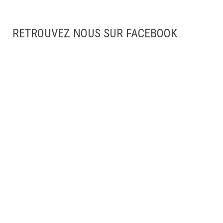
RETROUVEZ NOUS SUR FACEBOOK