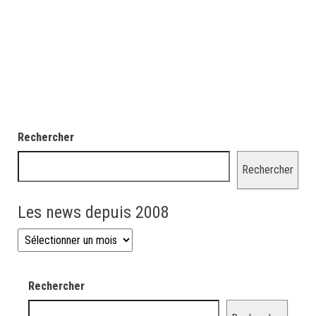
Rechercher
Rechercher
Les news depuis 2008
Les news depuis 2008
Rechercher