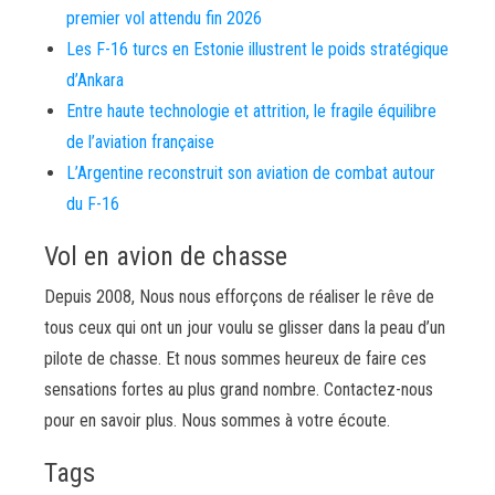
premier vol attendu fin 2026
Les F-16 turcs en Estonie illustrent le poids stratégique
d’Ankara
Entre haute technologie et attrition, le fragile équilibre
de l’aviation française
L’Argentine reconstruit son aviation de combat autour
du F-16
Vol en avion de chasse
Depuis 2008, Nous nous efforçons de réaliser le rêve de
tous ceux qui ont un jour voulu se glisser dans la peau d’un
pilote de chasse. Et nous sommes heureux de faire ces
sensations fortes au plus grand nombre. Contactez-nous
pour en savoir plus. Nous sommes à votre écoute.
Tags