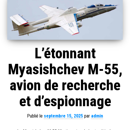
L’étonnant
Myasishchev M-55,
avion de recherche
et d’espionnage
Publié le
septembre 15, 2025
par
admin