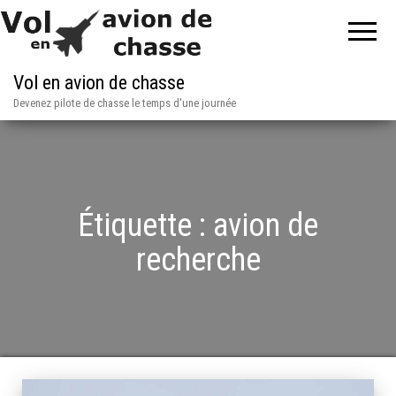
Vol en avion de chasse
Devenez pilote de chasse le temps d'une journée
Étiquette :
avion de
recherche