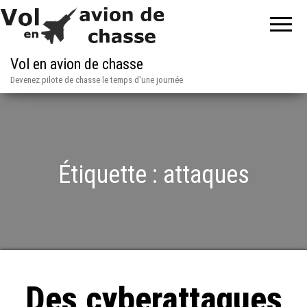
Vol en avion de chasse
Devenez pilote de chasse le temps d'une journée
Étiquette :
attaques
Des cyberattaques