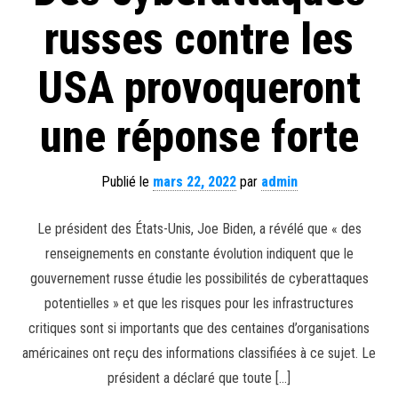
russes contre les
USA provoqueront
une réponse forte
Publié le
mars 22, 2022
par
admin
Le président des États-Unis, Joe Biden, a révélé que « des
renseignements en constante évolution indiquent que le
gouvernement russe étudie les possibilités de cyberattaques
potentielles » et que les risques pour les infrastructures
critiques sont si importants que des centaines d’organisations
américaines ont reçu des informations classifiées à ce sujet. Le
président a déclaré que toute […]