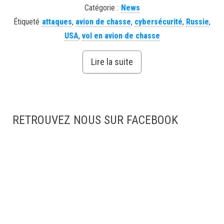
Catégorie :
News
Étiqueté
attaques
,
avion de chasse
,
cybersécurité
,
Russie
,
USA
,
vol en avion de chasse
Lire la suite
RETROUVEZ NOUS SUR FACEBOOK