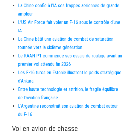
La Chine confie à l’IA ses frappes aériennes de grande
ampleur
L’US Air Force fait voler un F-16 sous le contrôle d’une
IA
La Chine bâtit une aviation de combat de saturation
tournée vers la sixième génération
Le KAAN P1 commence ses essais de roulage avant un
premier vol attendu fin 2026
Les F-16 turcs en Estonie illustrent le poids stratégique
d’Ankara
Entre haute technologie et attrition, le fragile équilibre
de l’aviation française
L’Argentine reconstruit son aviation de combat autour
du F-16
Vol en avion de chasse