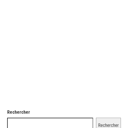
Rechercher
Rechercher