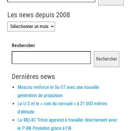
Les news depuis 2008
Les news depuis 2008
Rechercher
Rechercher
Dernières news
Moscou renforce le Su-57 avec une nouvelle
génération de propulsion
Le U-2 et le « coin du cercueil » à 21 000 mètres
d’altitude
Le MQ-4C Triton apprend à travailler directement avec
le P-8A Poséidon grâce à l’IA