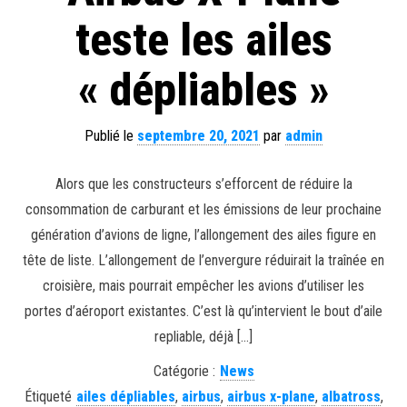
teste les ailes
« dépliables »
Publié le
septembre 20, 2021
par
admin
Alors que les constructeurs s’efforcent de réduire la
consommation de carburant et les émissions de leur prochaine
génération d’avions de ligne, l’allongement des ailes figure en
tête de liste. L’allongement de l’envergure réduirait la traînée en
croisière, mais pourrait empêcher les avions d’utiliser les
portes d’aéroport existantes. C’est là qu’intervient le bout d’aile
repliable, déjà […]
Catégorie :
News
Étiqueté
ailes dépliables
,
airbus
,
airbus x-plane
,
albatross
,