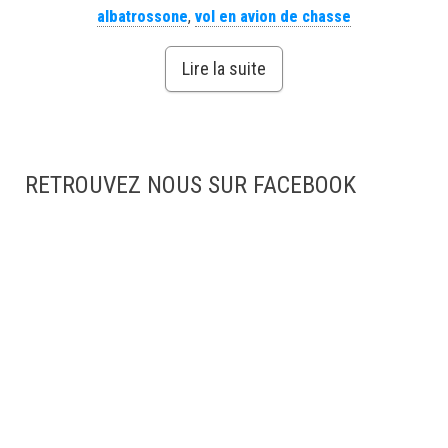
albatrossone
,
vol en avion de chasse
Lire la suite
RETROUVEZ NOUS SUR FACEBOOK