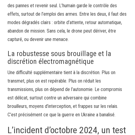
des pannes et revenir seul. L’humain garde le contrôle des
effets, surtout de l’emploi des armes. Entre les deux, il faut des
modes dégradés clairs : orbite d’attente, retour automatique,
abandon de mission. Sans cela, le drone peut dériver, être
capturé, ou devenir une menace.
La robustesse sous brouillage et la
discrétion électromagnétique
Une difficulté supplémentaire tient à la discrétion. Plus on
transmet, plus on est repérable. Plus on réduit les
transmissions, plus on dépend de l’autonomie. Le compromis
est délicat, surtout contre un adversaire qui combine
brouilleurs, moyens d’interception, et frappes sur les relais.
C’est précisément ce que la guerre en Ukraine a banalisé.
L’incident d’octobre 2024, un test