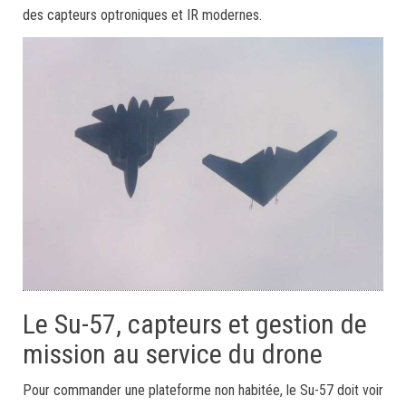
des capteurs optroniques et IR modernes.
Le Su-57, capteurs et gestion de
mission au service du drone
Pour commander une plateforme non habitée, le Su-57 doit voir