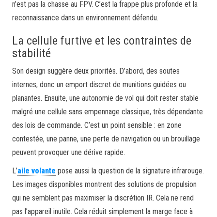
n’est pas la chasse au FPV. C’est la frappe plus profonde et la
reconnaissance dans un environnement défendu.
La cellule furtive et les contraintes de
stabilité
Son design suggère deux priorités. D’abord, des soutes
internes, donc un emport discret de munitions guidées ou
planantes. Ensuite, une autonomie de vol qui doit rester stable
malgré une cellule sans empennage classique, très dépendante
des lois de commande. C’est un point sensible : en zone
contestée, une panne, une perte de navigation ou un brouillage
peuvent provoquer une dérive rapide.
L’
aile volante
pose aussi la question de la signature infrarouge.
Les images disponibles montrent des solutions de propulsion
qui ne semblent pas maximiser la discrétion IR. Cela ne rend
pas l’appareil inutile. Cela réduit simplement la marge face à