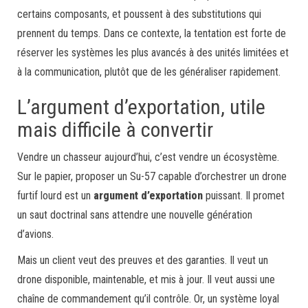
certains composants, et poussent à des substitutions qui
prennent du temps. Dans ce contexte, la tentation est forte de
réserver les systèmes les plus avancés à des unités limitées et
à la communication, plutôt que de les généraliser rapidement.
L’argument d’exportation, utile
mais difficile à convertir
Vendre un chasseur aujourd’hui, c’est vendre un écosystème.
Sur le papier, proposer un Su-57 capable d’orchestrer un drone
furtif lourd est un
argument d’exportation
puissant. Il promet
un saut doctrinal sans attendre une nouvelle génération
d’avions.
Mais un client veut des preuves et des garanties. Il veut un
drone disponible, maintenable, et mis à jour. Il veut aussi une
chaîne de commandement qu’il contrôle. Or, un système loyal