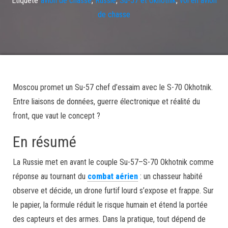
de chasse
Moscou promet un Su-57 chef d’essaim avec le S-70 Okhotnik.
Entre liaisons de données, guerre électronique et réalité du
front, que vaut le concept ?
En résumé
La Russie met en avant le couple Su-57–S-70 Okhotnik comme
réponse au tournant du
combat aérien
: un chasseur habité
observe et décide, un drone furtif lourd s’expose et frappe. Sur
le papier, la formule réduit le risque humain et étend la portée
des capteurs et des armes. Dans la pratique, tout dépend de