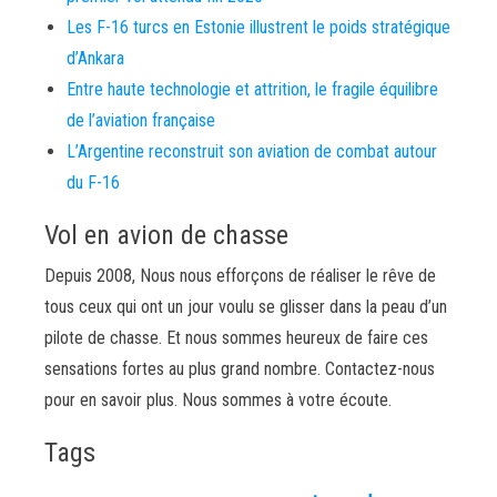
Les F-16 turcs en Estonie illustrent le poids stratégique
d’Ankara
Entre haute technologie et attrition, le fragile équilibre
de l’aviation française
L’Argentine reconstruit son aviation de combat autour
du F-16
Vol en avion de chasse
Depuis 2008, Nous nous efforçons de réaliser le rêve de
tous ceux qui ont un jour voulu se glisser dans la peau d’un
pilote de chasse. Et nous sommes heureux de faire ces
sensations fortes au plus grand nombre. Contactez-nous
pour en savoir plus. Nous sommes à votre écoute.
Tags