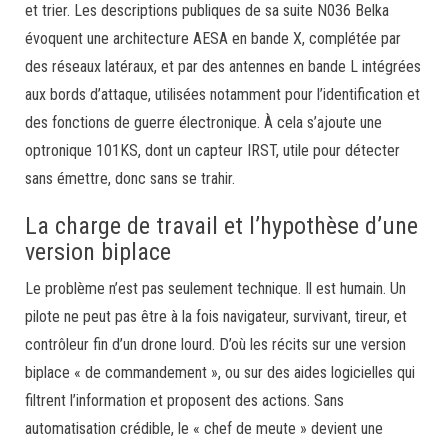
et trier. Les descriptions publiques de sa suite N036 Belka
évoquent une architecture AESA en bande X, complétée par
des réseaux latéraux, et par des antennes en bande L intégrées
aux bords d’attaque, utilisées notamment pour l’identification et
des fonctions de guerre électronique. À cela s’ajoute une
optronique 101KS, dont un capteur IRST, utile pour détecter
sans émettre, donc sans se trahir.
La charge de travail et l’hypothèse d’une
version biplace
Le problème n’est pas seulement technique. Il est humain. Un
pilote ne peut pas être à la fois navigateur, survivant, tireur, et
contrôleur fin d’un drone lourd. D’où les récits sur une version
biplace « de commandement », ou sur des aides logicielles qui
filtrent l’information et proposent des actions. Sans
automatisation crédible, le « chef de meute » devient une