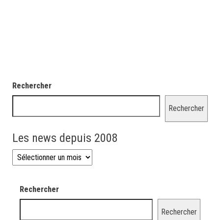
Rechercher
Rechercher
Les news depuis 2008
Les news depuis 2008
Rechercher
Rechercher