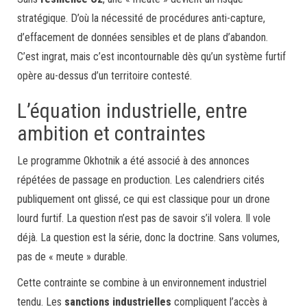
stratégique. D’où la nécessité de procédures anti-capture,
d’effacement de données sensibles et de plans d’abandon.
C’est ingrat, mais c’est incontournable dès qu’un système furtif
opère au-dessus d’un territoire contesté.
L’équation industrielle, entre
ambition et contraintes
Le programme Okhotnik a été associé à des annonces
répétées de passage en production. Les calendriers cités
publiquement ont glissé, ce qui est classique pour un drone
lourd furtif. La question n’est pas de savoir s’il volera. Il vole
déjà. La question est la série, donc la doctrine. Sans volumes,
pas de « meute » durable.
Cette contrainte se combine à un environnement industriel
tendu. Les
sanctions industrielles
compliquent l’accès à