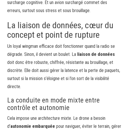
surcharge cognitive. Et un avion surchargé commet des
erreurs, surtout sous stress et sous brouillage.
La liaison de données, cœur du
concept et point de rupture
Un loyal wingman efficace doit fonctionner quand la radio se
dégrade. Sinon, il devient un boulet. La
liaison de données
doit donc être robuste, chiffrée, résistante au brouillage, et
discrète. Elle doit aussi gérer la latence et la perte de paquets,
surtout si la mission s’éloigne et si l’on sort de la visibilité
directe.
La conduite en mode mixte entre
contrôle et autonomie
Cela impose une architecture mixte. Le drone a besoin
d’
autonomie embarquée
pour naviguer, éviter le terrain, gérer