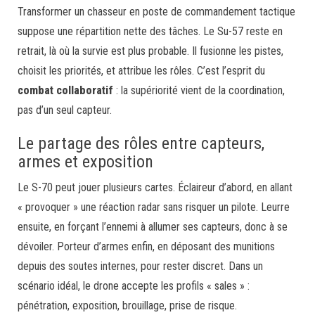
Transformer un chasseur en poste de commandement tactique
suppose une répartition nette des tâches. Le Su-57 reste en
retrait, là où la survie est plus probable. Il fusionne les pistes,
choisit les priorités, et attribue les rôles. C’est l’esprit du
combat collaboratif
: la supériorité vient de la coordination,
pas d’un seul capteur.
Le partage des rôles entre capteurs,
armes et exposition
Le S-70 peut jouer plusieurs cartes. Éclaireur d’abord, en allant
« provoquer » une réaction radar sans risquer un pilote. Leurre
ensuite, en forçant l’ennemi à allumer ses capteurs, donc à se
dévoiler. Porteur d’armes enfin, en déposant des munitions
depuis des soutes internes, pour rester discret. Dans un
scénario idéal, le drone accepte les profils « sales » :
pénétration, exposition, brouillage, prise de risque.