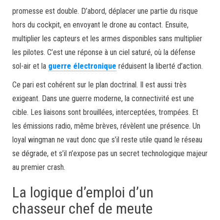
promesse est double. D’abord, déplacer une partie du risque
hors du cockpit, en envoyant le drone au contact. Ensuite,
multiplier les capteurs et les armes disponibles sans multiplier
les pilotes. C’est une réponse à un ciel saturé, où la défense
sol-air et la
guerre électronique
réduisent la liberté d’action.
Ce pari est cohérent sur le plan doctrinal. Il est aussi très
exigeant. Dans une guerre moderne, la connectivité est une
cible. Les liaisons sont brouillées, interceptées, trompées. Et
les émissions radio, même brèves, révèlent une présence. Un
loyal wingman ne vaut donc que s’il reste utile quand le réseau
se dégrade, et s’il n’expose pas un secret technologique majeur
au premier crash.
La logique d’emploi d’un
chasseur chef de meute