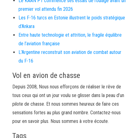
Le KAAN P1 commence ses essais de roulage avant un
premier vol attendu fin 2026
Les F-16 turcs en Estonie illustrent le poids stratégique
d’Ankara
Entre haute technologie et attrition, le fragile équilibre
de l’aviation française
L’Argentine reconstruit son aviation de combat autour
du F-16
Vol en avion de chasse
Depuis 2008, Nous nous efforçons de réaliser le rêve de
tous ceux qui ont un jour voulu se glisser dans la peau d’un
pilote de chasse. Et nous sommes heureux de faire ces
sensations fortes au plus grand nombre. Contactez-nous
pour en savoir plus. Nous sommes à votre écoute.
Tags