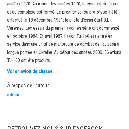
années 1970. Au milieu des années 1970, le concept de l’avion
et du complexe est formé. Le premier vol du prototype a été
effectué le 18 décembre 1981; le pilote d’essai était B.I.
Veremey. Les essais du premier avion en série ont commencé
en octobre 1984. En avril 1987, l’avion Tu-160 est entré en
service dans une unité de manœuvre de combat de l’aviation à
longue portée en Ukraine. Au début des années 2000, 36 avions
Tu-160 ont été produits.
Vol en avion de chasse
À propos de l’auteur
admin