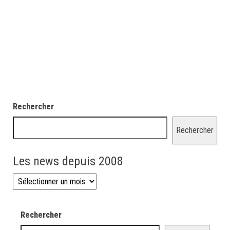
Rechercher
Rechercher
Les news depuis 2008
Les news depuis 2008
Rechercher