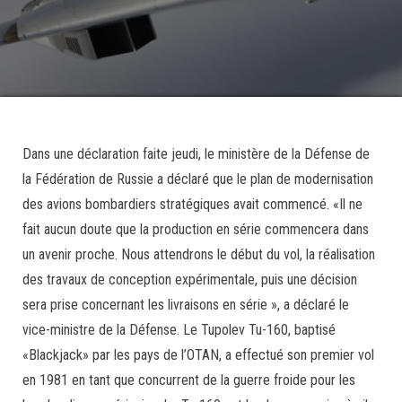
Dans une déclaration faite jeudi, le ministère de la Défense de
la Fédération de Russie a déclaré que le plan de modernisation
des avions bombardiers stratégiques avait commencé. «Il ne
fait aucun doute que la production en série commencera dans
un avenir proche. Nous attendrons le début du vol, la réalisation
des travaux de conception expérimentale, puis une décision
sera prise concernant les livraisons en série », a déclaré le
vice-ministre de la Défense. Le Tupolev Tu-160, baptisé
«Blackjack» par les pays de l’OTAN, a effectué son premier vol
en 1981 en tant que concurrent de la guerre froide pour les