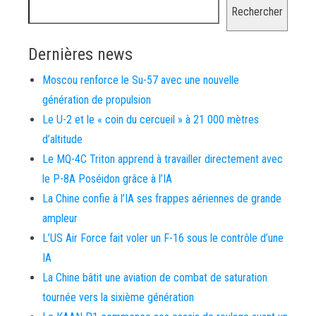
Rechercher
Dernières news
Moscou renforce le Su-57 avec une nouvelle
génération de propulsion
Le U-2 et le « coin du cercueil » à 21 000 mètres
d’altitude
Le MQ-4C Triton apprend à travailler directement avec
le P-8A Poséidon grâce à l’IA
La Chine confie à l’IA ses frappes aériennes de grande
ampleur
L’US Air Force fait voler un F-16 sous le contrôle d’une
IA
La Chine bâtit une aviation de combat de saturation
tournée vers la sixième génération