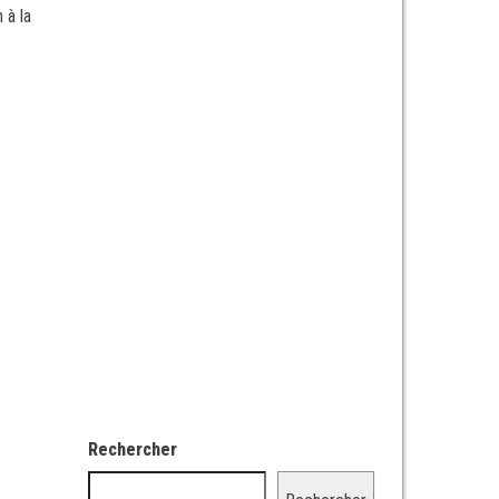
 à la
Rechercher