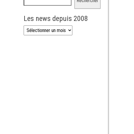
Rechercher
Les news depuis 2008
Les news depuis 2008