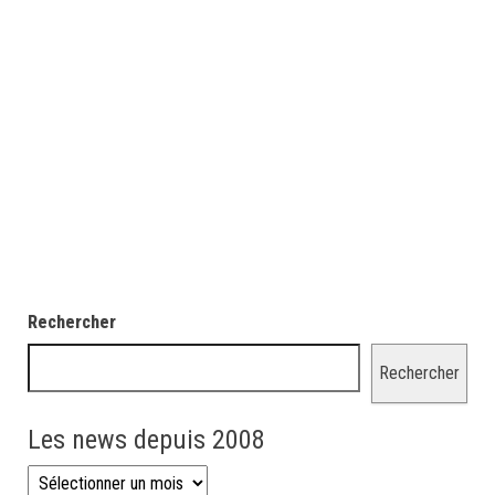
Rechercher
Rechercher
Les news depuis 2008
Les news depuis 2008