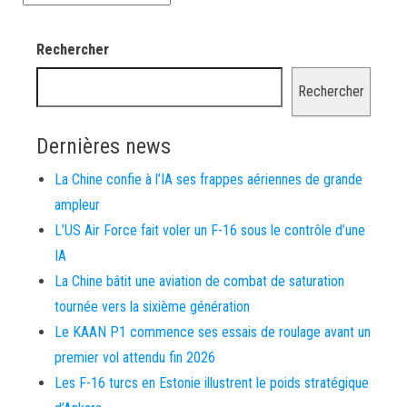
Rechercher
Rechercher
Dernières news
La Chine confie à l’IA ses frappes aériennes de grande
ampleur
L’US Air Force fait voler un F-16 sous le contrôle d’une
IA
La Chine bâtit une aviation de combat de saturation
tournée vers la sixième génération
Le KAAN P1 commence ses essais de roulage avant un
premier vol attendu fin 2026
Les F-16 turcs en Estonie illustrent le poids stratégique