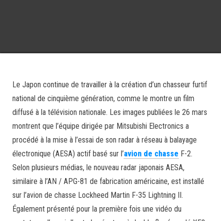
Le Japon continue de travailler à la création d’un chasseur furtif
national de cinquième génération, comme le montre un film
diffusé à la télévision nationale. Les images publiées le 26 mars
montrent que l’équipe dirigée par Mitsubishi Electronics a
procédé à la mise à l’essai de son radar à réseau à balayage
électronique (AESA) actif basé sur l’
avion de chasse
F-2.
Selon plusieurs médias, le nouveau radar japonais AESA,
similaire à l’AN / APG-81 de fabrication américaine, est installé
sur l’avion de chasse Lockheed Martin F-35 Lightning II.
Également présenté pour la première fois une vidéo du