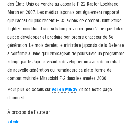
des États-Unis de vendre au Japon le F-22 Raptor Lockheed-
Martin en 2007. Les médias japonais ont également rapporté
que l’achat du plus récent F- 35 avions de combat Joint Strike
Fighter constituent une solution provisoire jusqu’à ce que Tokyo
puisse développer et produire son propre chasseur de 5e
génération. Le mois dernier, le ministère japonais de la Défense
a confirmé à Jane qu’il envisageait de poursuivre un programme
«dirigé par le Japon» visant à développer un avion de combat
de nouvelle génération qui remplacera sa plate-forme de
combat multirôle Mitsubishi F-2 dans les années 2030.
Pour plus de détails sur
vol en MiG29
visitez notre page
d’accueil.
À propos de l’auteur
admin