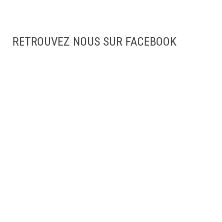
RETROUVEZ NOUS SUR FACEBOOK