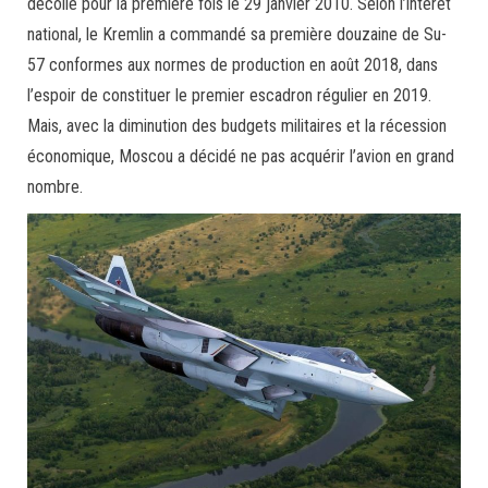
décollé pour la première fois le 29 janvier 2010. Selon l’intérêt
national, le Kremlin a commandé sa première douzaine de Su-
57 conformes aux normes de production en août 2018, dans
l’espoir de constituer le premier escadron régulier en 2019.
Mais, avec la diminution des budgets militaires et la récession
économique, Moscou a décidé ne pas acquérir l’avion en grand
nombre.