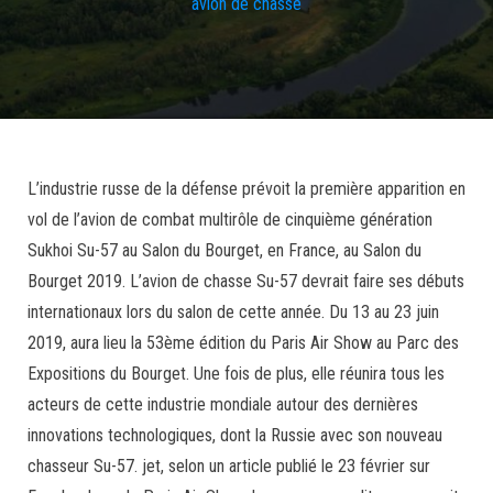
avion de chasse
L’industrie russe de la défense prévoit la première apparition en
vol de l’avion de combat multirôle de cinquième génération
Sukhoi Su-57 au Salon du Bourget, en France, au Salon du
Bourget 2019. L’avion de chasse Su-57 devrait faire ses débuts
internationaux lors du salon de cette année. Du 13 au 23 juin
2019, aura lieu la 53ème édition du Paris Air Show au Parc des
Expositions du Bourget. Une fois de plus, elle réunira tous les
acteurs de cette industrie mondiale autour des dernières
innovations technologiques, dont la Russie avec son nouveau
chasseur Su-57. jet, selon un article publié le 23 février sur