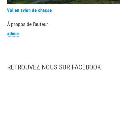
Vol en avion de chasse
À propos de l’auteur
admin
RETROUVEZ NOUS SUR FACEBOOK