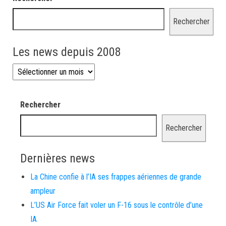
Rechercher
Les news depuis 2008
Les news depuis 2008
Rechercher
Rechercher
Dernières news
La Chine confie à l’IA ses frappes aériennes de grande
ampleur
L’US Air Force fait voler un F-16 sous le contrôle d’une
IA