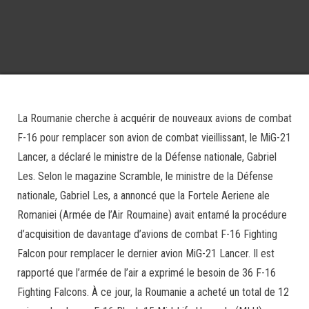
La Roumanie cherche à acquérir de nouveaux avions de combat
F-16 pour remplacer son avion de combat vieillissant, le MiG-21
Lancer, a déclaré le ministre de la Défense nationale, Gabriel
Les. Selon le magazine Scramble, le ministre de la Défense
nationale, Gabriel Les, a annoncé que la Fortele Aeriene ale
Romaniei (Armée de l’Air Roumaine) avait entamé la procédure
d’acquisition de davantage d’avions de combat F-16 Fighting
Falcon pour remplacer le dernier avion MiG-21 Lancer. Il est
rapporté que l’armée de l’air a exprimé le besoin de 36 F-16
Fighting Falcons. À ce jour, la Roumanie a acheté un total de 12