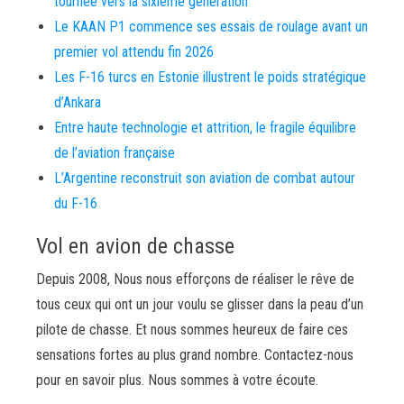
tournée vers la sixième génération
Le KAAN P1 commence ses essais de roulage avant un
premier vol attendu fin 2026
Les F-16 turcs en Estonie illustrent le poids stratégique
d’Ankara
Entre haute technologie et attrition, le fragile équilibre
de l’aviation française
L’Argentine reconstruit son aviation de combat autour
du F-16
Vol en avion de chasse
Depuis 2008, Nous nous efforçons de réaliser le rêve de
tous ceux qui ont un jour voulu se glisser dans la peau d’un
pilote de chasse. Et nous sommes heureux de faire ces
sensations fortes au plus grand nombre. Contactez-nous
pour en savoir plus. Nous sommes à votre écoute.