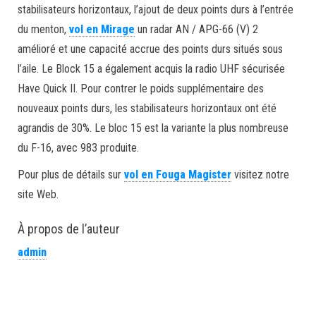
stabilisateurs horizontaux, l’ajout de deux points durs à l’entrée
du menton,
vol en Mirage
un radar AN / APG-66 (V) 2
amélioré et une capacité accrue des points durs situés sous
l’aile. Le Block 15 a également acquis la radio UHF sécurisée
Have Quick II. Pour contrer le poids supplémentaire des
nouveaux points durs, les stabilisateurs horizontaux ont été
agrandis de 30%. Le bloc 15 est la variante la plus nombreuse
du F-16, avec 983 produite.
Pour plus de détails sur
vol en Fouga Magister
visitez notre
site Web.
À propos de l’auteur
admin