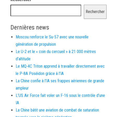
Rechercher
Dernières news
Moscou renforce le Su-57 avec une nouvelle
génération de propulsion
Le U-2 et le « coin du cercueil » à 21 000 mètres
d’altitude
Le MQ-4C Triton apprend à travailler directement avec
le P-8A Poséidon grâce à l’IA
La Chine confie à l’IA ses frappes aériennes de grande
ampleur
L’US Air Force fait voler un F-16 sous le contrôle d’une
IA
La Chine bâtit une aviation de combat de saturation