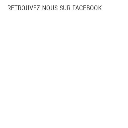
RETROUVEZ NOUS SUR FACEBOOK