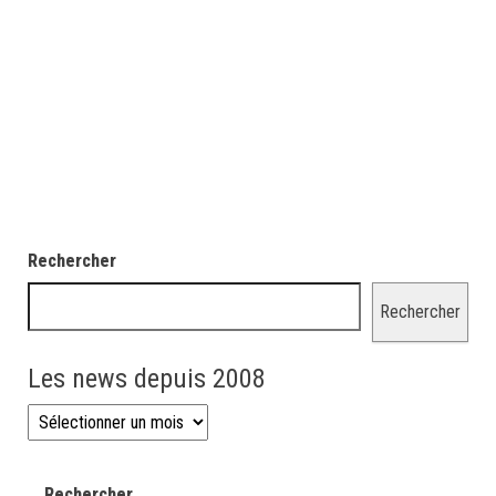
Rechercher
Rechercher
Les news depuis 2008
Les news depuis 2008
Rechercher