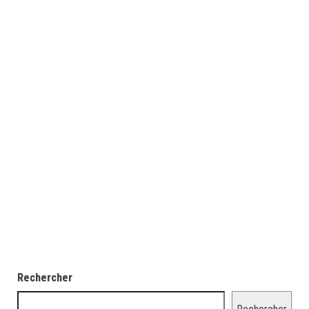
Rechercher