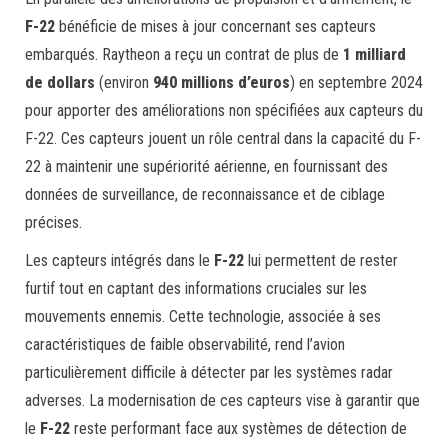
F-22
bénéficie de mises à jour concernant ses capteurs
embarqués. Raytheon a reçu un contrat de plus de
1 milliard
de dollars
(environ
940 millions d’euros
) en septembre 2024
pour apporter des améliorations non spécifiées aux capteurs du
F-22. Ces capteurs jouent un rôle central dans la capacité du F-
22 à maintenir une supériorité aérienne, en fournissant des
données de surveillance, de reconnaissance et de ciblage
précises.
Les capteurs intégrés dans le
F-22
lui permettent de rester
furtif tout en captant des informations cruciales sur les
mouvements ennemis. Cette technologie, associée à ses
caractéristiques de faible observabilité, rend l’avion
particulièrement difficile à détecter par les systèmes radar
adverses. La modernisation de ces capteurs vise à garantir que
le
F-22
reste performant face aux systèmes de détection de