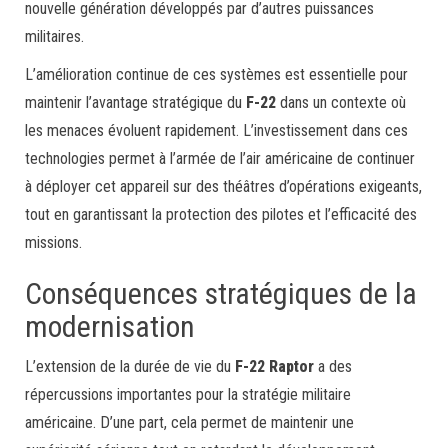
nouvelle génération développés par d’autres puissances
militaires.
L’amélioration continue de ces systèmes est essentielle pour
maintenir l’avantage stratégique du
F-22
dans un contexte où
les menaces évoluent rapidement. L’investissement dans ces
technologies permet à l’armée de l’air américaine de continuer
à déployer cet appareil sur des théâtres d’opérations exigeants,
tout en garantissant la protection des pilotes et l’efficacité des
missions.
Conséquences stratégiques de la
modernisation
L’extension de la durée de vie du
F-22 Raptor
a des
répercussions importantes pour la stratégie militaire
américaine. D’une part, cela permet de maintenir une