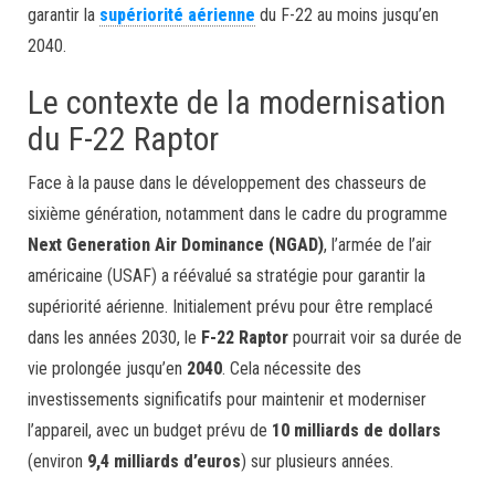
garantir la
supériorité aérienne
du F-22 au moins jusqu’en
2040.
Le contexte de la modernisation
du F-22 Raptor
Face à la pause dans le développement des chasseurs de
sixième génération, notamment dans le cadre du programme
Next Generation Air Dominance (NGAD)
, l’armée de l’air
américaine (USAF) a réévalué sa stratégie pour garantir la
supériorité aérienne. Initialement prévu pour être remplacé
dans les années 2030, le
F-22 Raptor
pourrait voir sa durée de
vie prolongée jusqu’en
2040
. Cela nécessite des
investissements significatifs pour maintenir et moderniser
l’appareil, avec un budget prévu de
10 milliards de dollars
(environ
9,4 milliards d’euros
) sur plusieurs années.