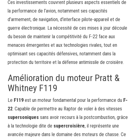
Ces investissements couvrent plusieurs aspects essentiels de
la performance de l’avion, notamment ses capacités
d’armement, de navigation, d’interface pilote-appareil et de
guerre électronique. La nécessité de ces mises à jour découle
du besoin de maintenir la compétitivité du F-22 face aux
menaces émergentes et aux technologies rivales, tout en
optimisant ses capacités défensives, notamment dans la
protection du territoire et la défense antimissile de croisière.
Amélioration du moteur Pratt &
Whitney F119
Le
F119
est un moteur fondamental pour la performance du
F-
22
. Capable de permettre au Raptor de voler à des vitesses
supersoniques
sans avoir recours à la postcombustion, grâce
à la technologie dite de
supercroisière
, il représente une
avancée majeure dans le domaine des moteurs de chasse. Ce