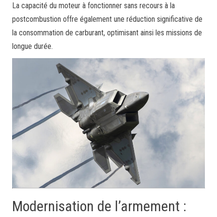
La capacité du moteur à fonctionner sans recours à la
postcombustion offre également une réduction significative de
la consommation de carburant, optimisant ainsi les missions de
longue durée.
Modernisation de l’armement :