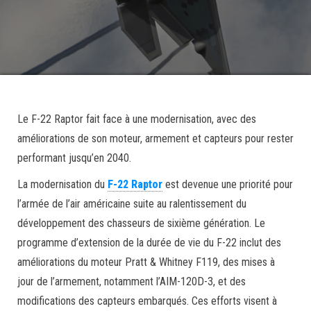
Le F-22 Raptor fait face à une modernisation, avec des
améliorations de son moteur, armement et capteurs pour rester
performant jusqu’en 2040.
La modernisation du
F-22 Raptor
est devenue une priorité pour
l’armée de l’air américaine suite au ralentissement du
développement des chasseurs de sixième génération. Le
programme d’extension de la durée de vie du F-22 inclut des
améliorations du moteur Pratt & Whitney F119, des mises à
jour de l’armement, notamment l’AIM-120D-3, et des
modifications des capteurs embarqués. Ces efforts visent à