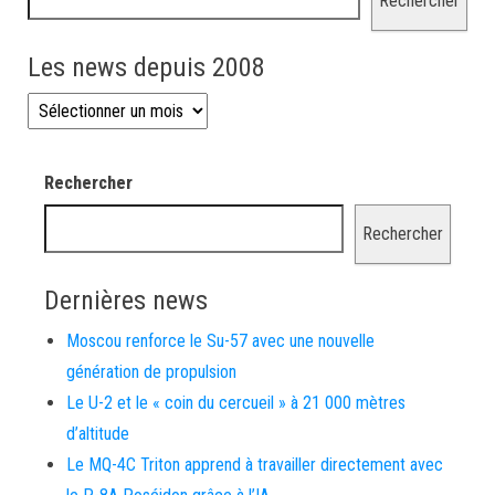
Rechercher
Les news depuis 2008
Les news depuis 2008
Rechercher
Rechercher
Dernières news
Moscou renforce le Su-57 avec une nouvelle
génération de propulsion
Le U-2 et le « coin du cercueil » à 21 000 mètres
d’altitude
Le MQ-4C Triton apprend à travailler directement avec