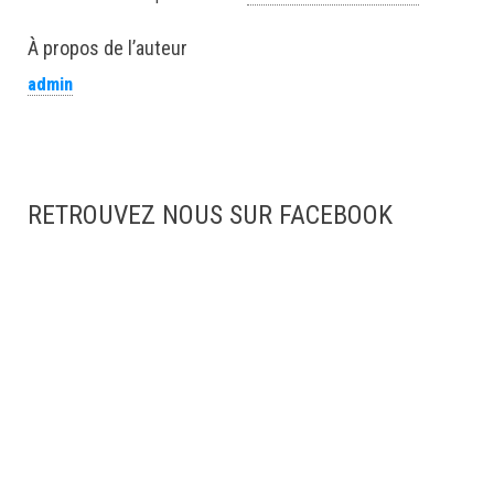
À propos de l’auteur
admin
RETROUVEZ NOUS SUR FACEBOOK