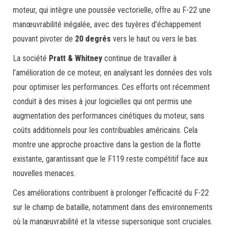
moteur, qui intègre une poussée vectorielle, offre au F-22 une
manœuvrabilité inégalée, avec des tuyères d’échappement
pouvant pivoter de
20 degrés
vers le haut ou vers le bas.
La société
Pratt & Whitney
continue de travailler à
l’amélioration de ce moteur, en analysant les données des vols
pour optimiser les performances. Ces efforts ont récemment
conduit à des mises à jour logicielles qui ont permis une
augmentation des performances cinétiques du moteur, sans
coûts additionnels pour les contribuables américains. Cela
montre une approche proactive dans la gestion de la flotte
existante, garantissant que le F119 reste compétitif face aux
nouvelles menaces.
Ces améliorations contribuent à prolonger l’efficacité du F-22
sur le champ de bataille, notamment dans des environnements
où la manœuvrabilité et la vitesse supersonique sont cruciales.