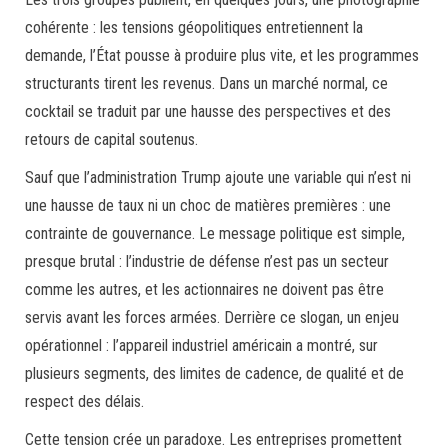
cohérente : les tensions géopolitiques entretiennent la
demande, l’État pousse à produire plus vite, et les programmes
structurants tirent les revenus. Dans un marché normal, ce
cocktail se traduit par une hausse des perspectives et des
retours de capital soutenus.
Sauf que l’administration Trump ajoute une variable qui n’est ni
une hausse de taux ni un choc de matières premières : une
contrainte de gouvernance. Le message politique est simple,
presque brutal : l’industrie de défense n’est pas un secteur
comme les autres, et les actionnaires ne doivent pas être
servis avant les forces armées. Derrière ce slogan, un enjeu
opérationnel : l’appareil industriel américain a montré, sur
plusieurs segments, des limites de cadence, de qualité et de
respect des délais.
Cette tension crée un paradoxe. Les entreprises promettent