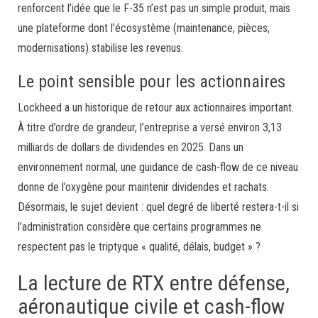
renforcent l’idée que le F-35 n’est pas un simple produit, mais
une plateforme dont l’écosystème (maintenance, pièces,
modernisations) stabilise les revenus.
Le point sensible pour les actionnaires
Lockheed a un historique de retour aux actionnaires important.
À titre d’ordre de grandeur, l’entreprise a versé environ 3,13
milliards de dollars de dividendes en 2025. Dans un
environnement normal, une guidance de cash-flow de ce niveau
donne de l’oxygène pour maintenir dividendes et rachats.
Désormais, le sujet devient : quel degré de liberté restera-t-il si
l’administration considère que certains programmes ne
respectent pas le triptyque « qualité, délais, budget » ?
La lecture de RTX entre défense,
aéronautique civile et cash-flow