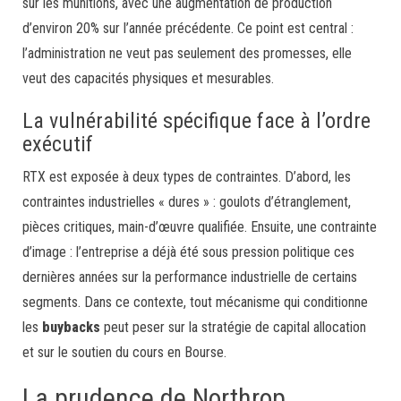
sur les munitions, avec une augmentation de production
d’environ 20% sur l’année précédente. Ce point est central :
l’administration ne veut pas seulement des promesses, elle
veut des capacités physiques et mesurables.
La vulnérabilité spécifique face à l’ordre
exécutif
RTX est exposée à deux types de contraintes. D’abord, les
contraintes industrielles « dures » : goulots d’étranglement,
pièces critiques, main-d’œuvre qualifiée. Ensuite, une contrainte
d’image : l’entreprise a déjà été sous pression politique ces
dernières années sur la performance industrielle de certains
segments. Dans ce contexte, tout mécanisme qui conditionne
les
buybacks
peut peser sur la stratégie de capital allocation
et sur le soutien du cours en Bourse.
La prudence de Northrop