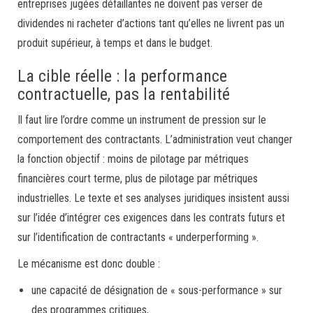
entreprises jugées défaillantes ne doivent pas verser de
dividendes ni racheter d’actions tant qu’elles ne livrent pas un
produit supérieur, à temps et dans le budget.
La cible réelle : la performance
contractuelle, pas la rentabilité
Il faut lire l’ordre comme un instrument de pression sur le
comportement des contractants. L’administration veut changer
la fonction objectif : moins de pilotage par métriques
financières court terme, plus de pilotage par métriques
industrielles. Le texte et ses analyses juridiques insistent aussi
sur l’idée d’intégrer ces exigences dans les contrats futurs et
sur l’identification de contractants « underperforming ».
Le mécanisme est donc double :
une capacité de désignation de « sous-performance » sur
des programmes critiques,