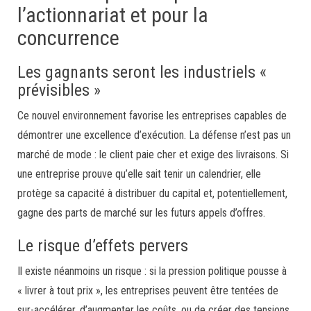
l’actionnariat et pour la
concurrence
Les gagnants seront les industriels «
prévisibles »
Ce nouvel environnement favorise les entreprises capables de
démontrer une excellence d’exécution. La défense n’est pas un
marché de mode : le client paie cher et exige des livraisons. Si
une entreprise prouve qu’elle sait tenir un calendrier, elle
protège sa capacité à distribuer du capital et, potentiellement,
gagne des parts de marché sur les futurs appels d’offres.
Le risque d’effets pervers
Il existe néanmoins un risque : si la pression politique pousse à
« livrer à tout prix », les entreprises peuvent être tentées de
sur-accélérer, d’augmenter les coûts, ou de créer des tensions