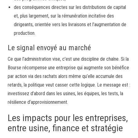
des conséquences directes sur les distributions de capital
et, plus largement, sur la rémunération incitative des
dirigeants, orientée vers les livraisons et l’augmentation de
production.
Le signal envoyé au marché
Ce que l’administration vise, c’est une discipline de chaîne. Si la
Bourse récompense une entreprise qui augmente son bénéfice
par action via des rachats alors même qu’elle accumule des
retards, la politique veut casser cette logique. Le message est :
investissez d’abord dans les usines, les équipes, les tests, la
résilience d’approvisionnement.
Les impacts pour les entreprises,
entre usine, finance et stratégie