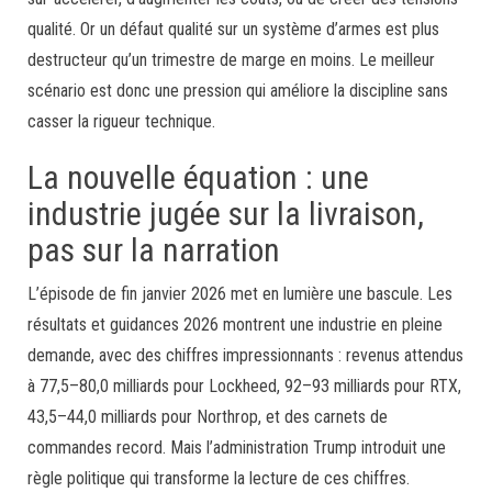
qualité. Or un défaut qualité sur un système d’armes est plus
destructeur qu’un trimestre de marge en moins. Le meilleur
scénario est donc une pression qui améliore la discipline sans
casser la rigueur technique.
La nouvelle équation : une
industrie jugée sur la livraison,
pas sur la narration
L’épisode de fin janvier 2026 met en lumière une bascule. Les
résultats et guidances 2026 montrent une industrie en pleine
demande, avec des chiffres impressionnants : revenus attendus
à 77,5–80,0 milliards pour Lockheed, 92–93 milliards pour RTX,
43,5–44,0 milliards pour Northrop, et des carnets de
commandes record. Mais l’administration Trump introduit une
règle politique qui transforme la lecture de ces chiffres.