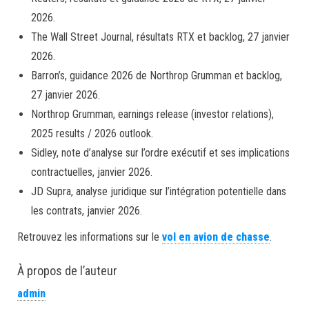
2026.
The Wall Street Journal, résultats RTX et backlog, 27 janvier
2026.
Barron’s, guidance 2026 de Northrop Grumman et backlog,
27 janvier 2026.
Northrop Grumman, earnings release (investor relations),
2025 results / 2026 outlook.
Sidley, note d’analyse sur l’ordre exécutif et ses implications
contractuelles, janvier 2026.
JD Supra, analyse juridique sur l’intégration potentielle dans
les contrats, janvier 2026.
Retrouvez les informations sur le
vol en avion de chasse
.
À propos de l’auteur
admin