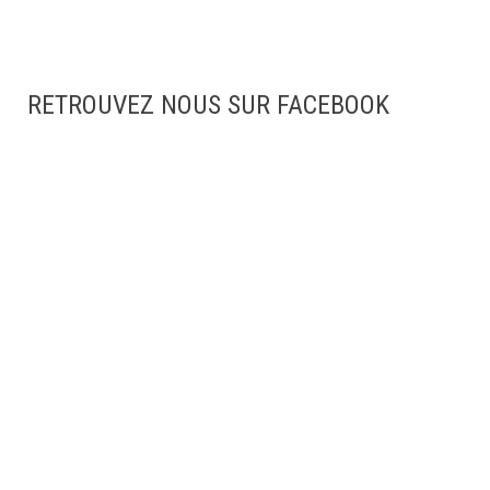
RETROUVEZ NOUS SUR FACEBOOK