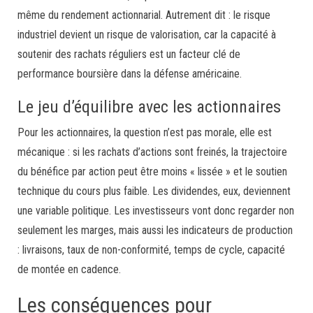
même du rendement actionnarial. Autrement dit : le risque
industriel devient un risque de valorisation, car la capacité à
soutenir des rachats réguliers est un facteur clé de
performance boursière dans la défense américaine.
Le jeu d’équilibre avec les actionnaires
Pour les actionnaires, la question n’est pas morale, elle est
mécanique : si les rachats d’actions sont freinés, la trajectoire
du bénéfice par action peut être moins « lissée » et le soutien
technique du cours plus faible. Les dividendes, eux, deviennent
une variable politique. Les investisseurs vont donc regarder non
seulement les marges, mais aussi les indicateurs de production
: livraisons, taux de non-conformité, temps de cycle, capacité
de montée en cadence.
Les conséquences pour