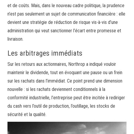
et de coûts. Mais, dans le nouveau cadre politique, la prudence
n’est pas seulement un sujet de communication financière : elle
devient une stratégie de réduction de risque vis-à-vis d’une
administration qui veut sanctionner l’écart entre promesse et
livraison.
Les arbitrages immédiats
Sur les retours aux actionnaires, Northrop a indiqué vouloir
maintenir le dividende, tout en évoquant une pause ou un frein
sur les rachats dans l’immédiat. Ce point prend une dimension
nouvelle : si les rachats deviennent conditionnels à la
conformité industrielle, l’entreprise peut être incitée à rediriger
du cash vers l’outil de production, l’outillage, les stocks de
sécurité et la qualité.