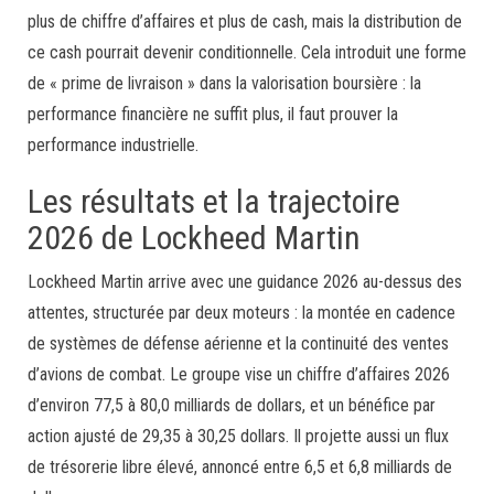
plus de chiffre d’affaires et plus de cash, mais la distribution de
ce cash pourrait devenir conditionnelle. Cela introduit une forme
de « prime de livraison » dans la valorisation boursière : la
performance financière ne suffit plus, il faut prouver la
performance industrielle.
Les résultats et la trajectoire
2026 de Lockheed Martin
Lockheed Martin arrive avec une guidance 2026 au-dessus des
attentes, structurée par deux moteurs : la montée en cadence
de systèmes de défense aérienne et la continuité des ventes
d’avions de combat. Le groupe vise un chiffre d’affaires 2026
d’environ 77,5 à 80,0 milliards de dollars, et un bénéfice par
action ajusté de 29,35 à 30,25 dollars. Il projette aussi un flux
de trésorerie libre élevé, annoncé entre 6,5 et 6,8 milliards de