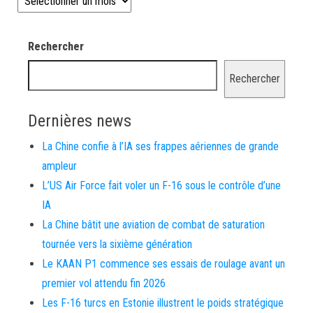
Rechercher
Rechercher
Dernières news
La Chine confie à l’IA ses frappes aériennes de grande
ampleur
L’US Air Force fait voler un F-16 sous le contrôle d’une
IA
La Chine bâtit une aviation de combat de saturation
tournée vers la sixième génération
Le KAAN P1 commence ses essais de roulage avant un
premier vol attendu fin 2026
Les F-16 turcs en Estonie illustrent le poids stratégique