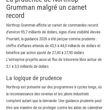
Grumman malgré un carnet
record
Northrop Grumman affiche un carnet de commandes record
d’environ 95,7 milliards de dollars, signe d’une visibilité élevée.
Pourtant, la guidance 2026 a été perçue comme prudente :
chiffre d’affaires attendu de 43,5 à 44,0 milliards de dollars et
bénéfice par action ajusté de 27,40 à 27,90 dollars.
L’entreprise projette aussi un flux de trésorerie libre autour de
3,1 à 3,5 milliards de dollars.
La logique de prudence
Northrop est présente sur des programmes à cycles longs, où
la reconnaissance des revenus et les jalons industriels
comptent autant que la demande. Une guidance prudente peut
être une manière de se protéger contre les aléas de calendrier