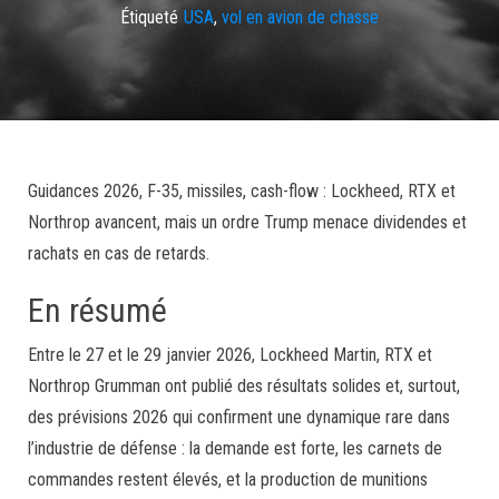
Étiqueté
USA
,
vol en avion de chasse
Guidances 2026, F-35, missiles, cash-flow : Lockheed, RTX et
Northrop avancent, mais un ordre Trump menace dividendes et
rachats en cas de retards.
En résumé
Entre le 27 et le 29 janvier 2026, Lockheed Martin, RTX et
Northrop Grumman ont publié des résultats solides et, surtout,
des prévisions 2026 qui confirment une dynamique rare dans
l’industrie de défense : la demande est forte, les carnets de
commandes restent élevés, et la production de munitions