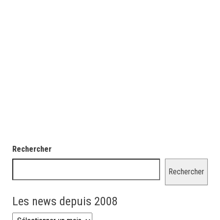
Rechercher
Rechercher
Les news depuis 2008
Les news depuis 2008