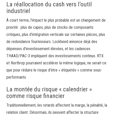
La réallocation du cash vers l’outil
industriel
À court terme, l’impact le plus probable est un changement de
priorité : plus de capex, plus de stocks de composants
critiques, plus d’intégration verticale sur certaines pièces, plus
de redondance fournisseurs. Lockheed annonce déjà des
dépenses d’investissement élevées, et les cadences
THAAD/PAC-3 impliquent des investissements continus. RTX
et Northrop pourraient accélérer la même logique, ne serait-ce
que pour réduire le risque d’être « étiquetés » comme sous-
performants.
La montée du risque « calendrier »
comme risque financier
Traditionnellement, les retards affectent la marge, la pénalité, la
relation client. Désormais, ils peuvent affecter la structure