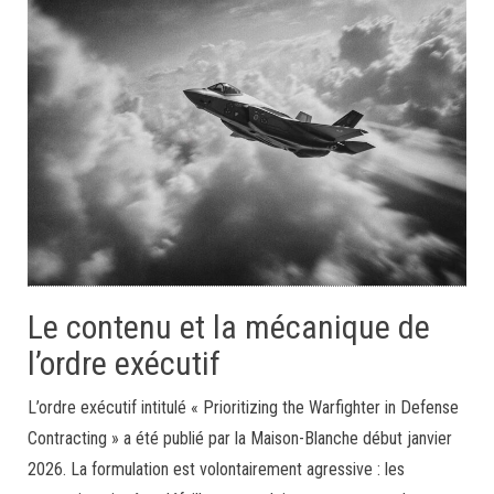
Le contenu et la mécanique de
l’ordre exécutif
L’ordre exécutif intitulé « Prioritizing the Warfighter in Defense
Contracting » a été publié par la Maison-Blanche début janvier
2026. La formulation est volontairement agressive : les