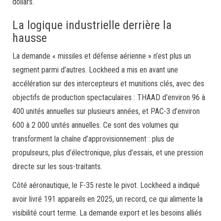
dollars.
La logique industrielle derrière la
hausse
La demande « missiles et défense aérienne » n’est plus un
segment parmi d’autres. Lockheed a mis en avant une
accélération sur des intercepteurs et munitions clés, avec des
objectifs de production spectaculaires : THAAD d’environ 96 à
400 unités annuelles sur plusieurs années, et PAC-3 d’environ
600 à 2 000 unités annuelles. Ce sont des volumes qui
transforment la chaîne d’approvisionnement : plus de
propulseurs, plus d’électronique, plus d’essais, et une pression
directe sur les sous-traitants.
Côté aéronautique, le F-35 reste le pivot. Lockheed a indiqué
avoir livré 191 appareils en 2025, un record, ce qui alimente la
visibilité court terme. La demande export et les besoins alliés