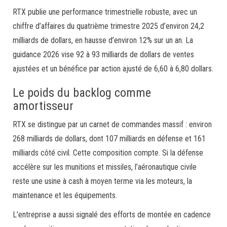
RTX publie une performance trimestrielle robuste, avec un
chiffre d’affaires du quatrième trimestre 2025 d’environ 24,2
milliards de dollars, en hausse d’environ 12% sur un an. La
guidance 2026 vise 92 à 93 milliards de dollars de ventes
ajustées et un bénéfice par action ajusté de 6,60 à 6,80 dollars.
Le poids du backlog comme
amortisseur
RTX se distingue par un carnet de commandes massif : environ
268 milliards de dollars, dont 107 milliards en défense et 161
milliards côté civil. Cette composition compte. Si la défense
accélère sur les munitions et missiles, l’aéronautique civile
reste une usine à cash à moyen terme via les moteurs, la
maintenance et les équipements.
L’entreprise a aussi signalé des efforts de montée en cadence