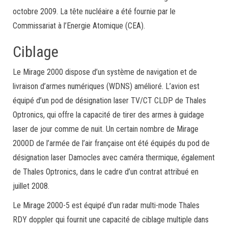
octobre 2009. La tête nucléaire a été fournie par le
Commissariat à l’Energie Atomique (CEA).
Ciblage
Le Mirage 2000 dispose d’un système de navigation et de
livraison d’armes numériques (WDNS) amélioré. L’avion est
équipé d’un pod de désignation laser TV/CT CLDP de Thales
Optronics, qui offre la capacité de tirer des armes à guidage
laser de jour comme de nuit. Un certain nombre de Mirage
2000D de l’armée de l’air française ont été équipés du pod de
désignation laser Damocles avec caméra thermique, également
de Thales Optronics, dans le cadre d’un contrat attribué en
juillet 2008.
Le Mirage 2000-5 est équipé d’un radar multi-mode Thales
RDY doppler qui fournit une capacité de ciblage multiple dans