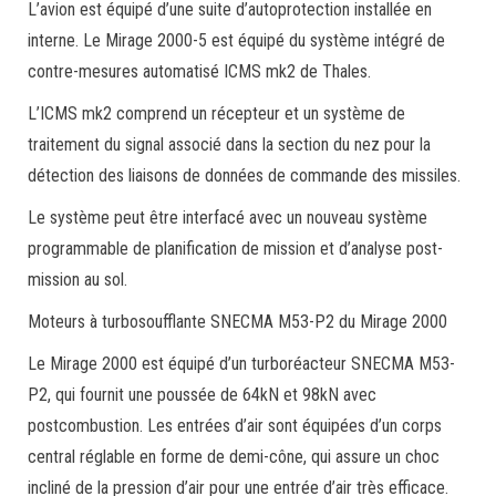
L’avion est équipé d’une suite d’autoprotection installée en
interne. Le Mirage 2000-5 est équipé du système intégré de
contre-mesures automatisé ICMS mk2 de Thales.
L’ICMS mk2 comprend un récepteur et un système de
traitement du signal associé dans la section du nez pour la
détection des liaisons de données de commande des missiles.
Le système peut être interfacé avec un nouveau système
programmable de planification de mission et d’analyse post-
mission au sol.
Moteurs à turbosoufflante SNECMA M53-P2 du Mirage 2000
Le Mirage 2000 est équipé d’un turboréacteur SNECMA M53-
P2, qui fournit une poussée de 64kN et 98kN avec
postcombustion. Les entrées d’air sont équipées d’un corps
central réglable en forme de demi-cône, qui assure un choc
incliné de la pression d’air pour une entrée d’air très efficace.