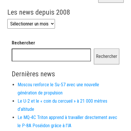
Les news depuis 2008
Les news depuis 2008
Rechercher
Rechercher
Dernières news
Moscou renforce le Su-57 avec une nouvelle
génération de propulsion
Le U-2 et le « coin du cercueil » à 21 000 mètres
d’altitude
Le MQ-4C Triton apprend à travailler directement avec
le P-8A Poséidon grâce à l’IA