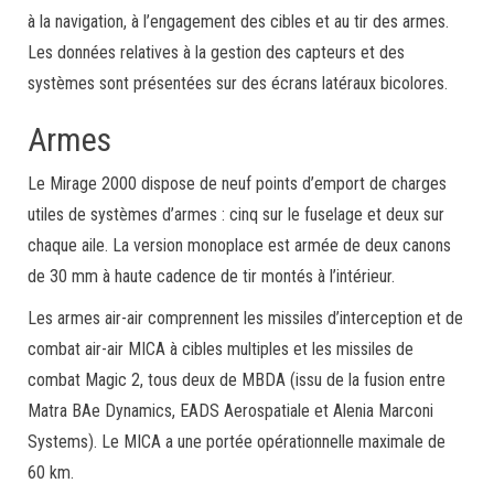
à la navigation, à l’engagement des cibles et au tir des armes.
Les données relatives à la gestion des capteurs et des
systèmes sont présentées sur des écrans latéraux bicolores.
Armes
Le Mirage 2000 dispose de neuf points d’emport de charges
utiles de systèmes d’armes : cinq sur le fuselage et deux sur
chaque aile. La version monoplace est armée de deux canons
de 30 mm à haute cadence de tir montés à l’intérieur.
Les armes air-air comprennent les missiles d’interception et de
combat air-air MICA à cibles multiples et les missiles de
combat Magic 2, tous deux de MBDA (issu de la fusion entre
Matra BAe Dynamics, EADS Aerospatiale et Alenia Marconi
Systems). Le MICA a une portée opérationnelle maximale de
60 km.