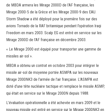
de MBDA armera les Mirage 2000D de l’AF française, les
Mirage 2000-5 de la Grèce et les Mirage 2000-9 des EAU.
Storm Shadow a été déployé pour la première fois sur des
avions Tornado de la RAF britannique pendant l’opération Iraqi
Freedom en mars 2003. Scalp EG est entré en service sur les
Mirage 2000D de l’AF française en décembre 2003.
« Le Mirage 2000 est équipé pour transporter une gamme de
missiles air-sol ».
MBDA a obtenu un contrat en octobre 2003 pour intégrer le
missile air-sol de moyenne portée ASMPA sur les nouveaux
Mirage 2000NK3 de l’armée de l’air française. L’ASMPA est
doté d’une tête nucléaire tactique et remplace le missile ASMP,
qui était en service sur le Mirage 2000N depuis 1988.
L’évaluation opérationnelle a été achevée en mars 2009 et le
nouveau missile est entré en service sur le Mirage 2000NK3 en