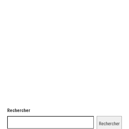
Rechercher
Rechercher