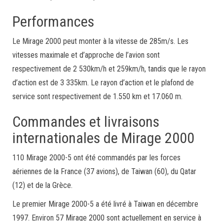
Performances
Le Mirage 2000 peut monter à la vitesse de 285m/s. Les
vitesses maximale et d’approche de l’avion sont
respectivement de 2 530km/h et 259km/h, tandis que le rayon
d’action est de 3 335km. Le rayon d’action et le plafond de
service sont respectivement de 1.550 km et 17.060 m.
Commandes et livraisons
internationales de Mirage 2000
110 Mirage 2000-5 ont été commandés par les forces
aériennes de la France (37 avions), de Taiwan (60), du Qatar
(12) et de la Grèce.
Le premier Mirage 2000-5 a été livré à Taiwan en décembre
1997. Environ 57 Mirage 2000 sont actuellement en service à