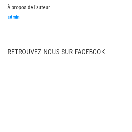
À propos de l’auteur
admin
RETROUVEZ NOUS SUR FACEBOOK