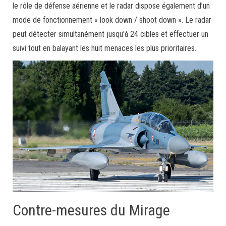
le rôle de défense aérienne et le radar dispose également d’un
mode de fonctionnement « look down / shoot down ». Le radar
peut détecter simultanément jusqu’à 24 cibles et effectuer un
suivi tout en balayant les huit menaces les plus prioritaires.
Contre-mesures du Mirage