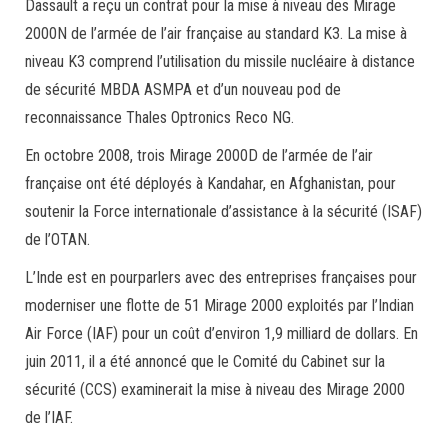
Dassault a reçu un contrat pour la mise à niveau des Mirage
2000N de l’armée de l’air française au standard K3. La mise à
niveau K3 comprend l’utilisation du missile nucléaire à distance
de sécurité MBDA ASMPA et d’un nouveau pod de
reconnaissance Thales Optronics Reco NG.
En octobre 2008, trois Mirage 2000D de l’armée de l’air
française ont été déployés à Kandahar, en Afghanistan, pour
soutenir la Force internationale d’assistance à la sécurité (ISAF)
de l’OTAN.
L’Inde est en pourparlers avec des entreprises françaises pour
moderniser une flotte de 51 Mirage 2000 exploités par l’Indian
Air Force (IAF) pour un coût d’environ 1,9 milliard de dollars. En
juin 2011, il a été annoncé que le Comité du Cabinet sur la
sécurité (CCS) examinerait la mise à niveau des Mirage 2000
de l’IAF.