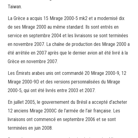
Taiwan.
La Grèce a acquis 15 Mirage 2000-5 mk2 et a modernisé dix
de ses Mirage 2000 au même standard. Ils sont entrés en
service en septembre 2004 et les livraisons se sont terminées
en novembre 2007. La chaîne de production des Mirage 2000 a
été arrêtée en 2007 après que le dernier avion ait été livré à la
Grèce en novembre 2007.
Les Émirats arabes unis ont commandé 20 Mirage 2000-9, 12
Mirage 2000-9D et des versions personnalisées du Mirage
2000-5, qui ont été livrés entre 2003 et 2007.
En juillet 2005, le gouvernement du Brésil a accepté d’acheter
12 anciens Mirage 2000C de l’armée de l’air française. Les
livraisons ont commencé en septembre 2006 et se sont
terminées en juin 2008.