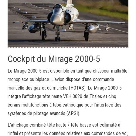
Cockpit du Mirage 2000-5
Le Mirage 2000-5 est disponible en tant que chasseur multirôle
monoplace ou biplace. L’avion dispose d’une commande
manuelle des gaz et du manche (HOTAS). Le Mirage 2000-5
intègre l’affichage tête haute VEH 3020 de Thales et cinq
écrans multifonctions à tube cathodique pour l’interface des
systèmes de pilotage avancés (APSI).
L’affichage combiné tête haute / tête basse est collimaté à
l’infini et présente les données relatives aux commandes de vol,