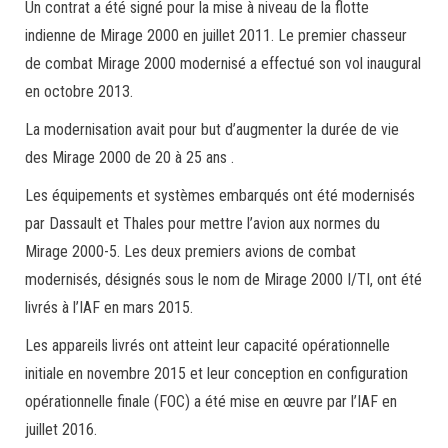
Un contrat a été signé pour la mise à niveau de la flotte
indienne de Mirage 2000 en juillet 2011. Le premier chasseur
de combat Mirage 2000 modernisé a effectué son vol inaugural
en octobre 2013.
La modernisation avait pour but d’augmenter la durée de vie
des Mirage 2000 de 20 à 25 ans .
Les équipements et systèmes embarqués ont été modernisés
par Dassault et Thales pour mettre l’avion aux normes du
Mirage 2000-5. Les deux premiers avions de combat
modernisés, désignés sous le nom de Mirage 2000 I/TI, ont été
livrés à l’IAF en mars 2015.
Les appareils livrés ont atteint leur capacité opérationnelle
initiale en novembre 2015 et leur conception en configuration
opérationnelle finale (FOC) a été mise en œuvre par l’IAF en
juillet 2016.