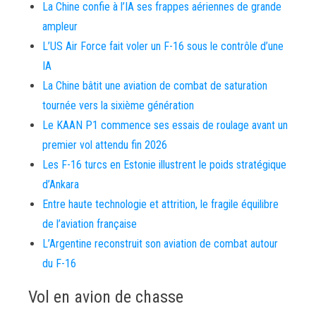
La Chine confie à l’IA ses frappes aériennes de grande
ampleur
L’US Air Force fait voler un F-16 sous le contrôle d’une
IA
La Chine bâtit une aviation de combat de saturation
tournée vers la sixième génération
Le KAAN P1 commence ses essais de roulage avant un
premier vol attendu fin 2026
Les F-16 turcs en Estonie illustrent le poids stratégique
d’Ankara
Entre haute technologie et attrition, le fragile équilibre
de l’aviation française
L’Argentine reconstruit son aviation de combat autour
du F-16
Vol en avion de chasse