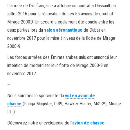
L’armée de l’air française a attribué un contrat à Dassault en
juillet 2016 pour la rénovation de ses 55 avions de combat
Mirage 2000D. Un accord a également été conclu entre les
deux parties lors du
salon aéronautique
de Dubaï en
novembre 2017 pour la mise à niveau de la flotte de Mirage
2000-9.
Les forces armées des Émirats arabes unis ont annoncé leur
intention de moderniser leur flotte de Mirage 2000-9 en
novembre 2017.
–
Nous sommes le spécialiste du
vol en avion de
chasse
(Fouga Magister, L-39, Hawker Hunter, MiG-29, Mirage
III…)
Découvrez notre encyclopédie de l’
avion de chasse
.