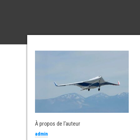
À propos de l’auteur
admin