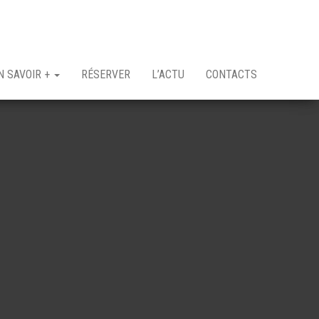
N SAVOIR +
RÉSERVER
L’ACTU
CONTACTS