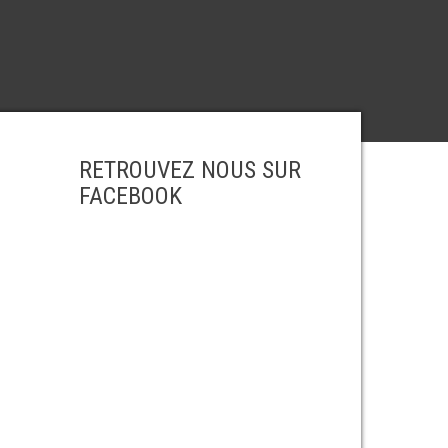
RETROUVEZ NOUS SUR
FACEBOOK