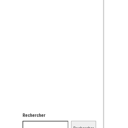
Rechercher