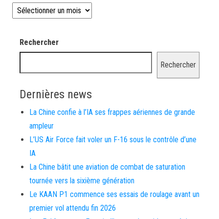
Les news depuis 2008
Rechercher
Rechercher
Dernières news
La Chine confie à l’IA ses frappes aériennes de grande
ampleur
L’US Air Force fait voler un F-16 sous le contrôle d’une
IA
La Chine bâtit une aviation de combat de saturation
tournée vers la sixième génération
Le KAAN P1 commence ses essais de roulage avant un
premier vol attendu fin 2026