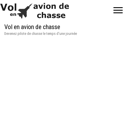
Vol en avion de chasse
Devenez pilote de chasse le temps d'une journée