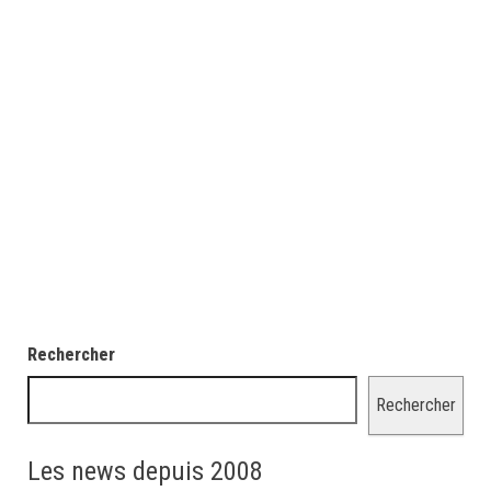
Rechercher
Rechercher
Les news depuis 2008