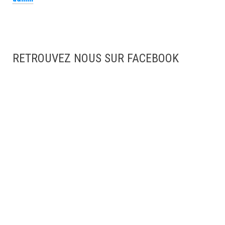
RETROUVEZ NOUS SUR FACEBOOK