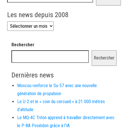
Les news depuis 2008
Les news depuis 2008
Rechercher
Rechercher
Dernières news
Moscou renforce le Su-57 avec une nouvelle
génération de propulsion
Le U-2 et le « coin du cercueil » à 21 000 mètres
d’altitude
Le MQ-4C Triton apprend à travailler directement avec
le P-8A Poséidon grâce à l’IA