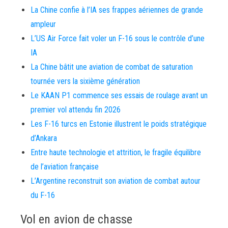
La Chine confie à l’IA ses frappes aériennes de grande
ampleur
L’US Air Force fait voler un F-16 sous le contrôle d’une
IA
La Chine bâtit une aviation de combat de saturation
tournée vers la sixième génération
Le KAAN P1 commence ses essais de roulage avant un
premier vol attendu fin 2026
Les F-16 turcs en Estonie illustrent le poids stratégique
d’Ankara
Entre haute technologie et attrition, le fragile équilibre
de l’aviation française
L’Argentine reconstruit son aviation de combat autour
du F-16
Vol en avion de chasse