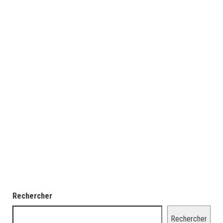
Rechercher
Rechercher