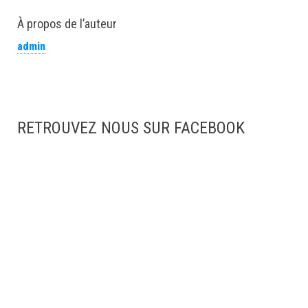
À propos de l’auteur
admin
RETROUVEZ NOUS SUR FACEBOOK