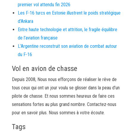
premier vol attendu fin 2026
Les F-16 turcs en Estonie illustrent le poids stratégique
d’Ankara
Entre haute technologie et attrition, le fragile équilibre
de l’aviation française
L’Argentine reconstruit son aviation de combat autour
du F-16
Vol en avion de chasse
Depuis 2008, Nous nous efforçons de réaliser le rêve de
tous ceux qui ont un jour voulu se glisser dans la peau d’un
pilote de chasse. Et nous sommes heureux de faire ces
sensations fortes au plus grand nombre. Contactez-nous
pour en savoir plus. Nous sommes à votre écoute.
Tags