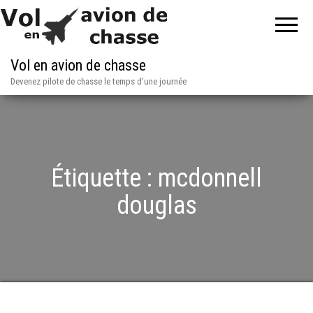
Vol en avion de chasse
Devenez pilote de chasse le temps d'une journée
Étiquette :
mcdonnell
douglas