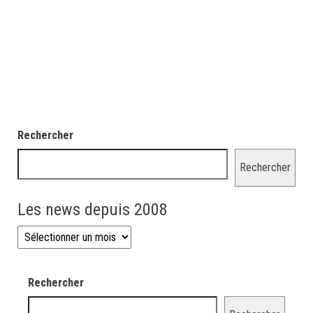
Rechercher
Rechercher
Les news depuis 2008
Les news depuis 2008
Rechercher