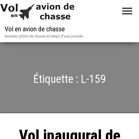
Vol en avion de chasse
Devenez pilote de chasse le temps d'une journée
Étiquette :
L-159
Vol inaugural de