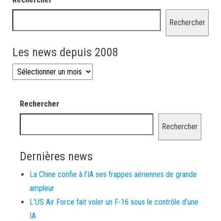
Rechercher
Les news depuis 2008
Les news depuis 2008
Rechercher
Rechercher
Dernières news
La Chine confie à l’IA ses frappes aériennes de grande
ampleur
L’US Air Force fait voler un F-16 sous le contrôle d’une
IA