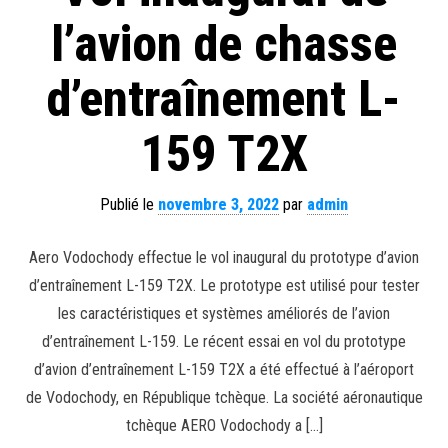
l’avion de chasse
d’entraînement L-
159 T2X
Publié le
novembre 3, 2022
par
admin
Aero Vodochody effectue le vol inaugural du prototype d’avion
d’entraînement L-159 T2X. Le prototype est utilisé pour tester
les caractéristiques et systèmes améliorés de l’avion
d’entraînement L-159. Le récent essai en vol du prototype
d’avion d’entraînement L-159 T2X a été effectué à l’aéroport
de Vodochody, en République tchèque. La société aéronautique
tchèque AERO Vodochody a […]