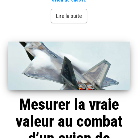
Lire la suite
Mesurer la vraie
valeur au combat