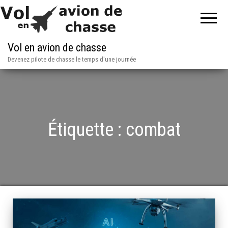
Vol en avion de chasse
Devenez pilote de chasse le temps d'une journée
Étiquette :
combat