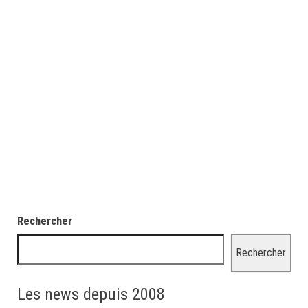
Rechercher
Rechercher
Les news depuis 2008