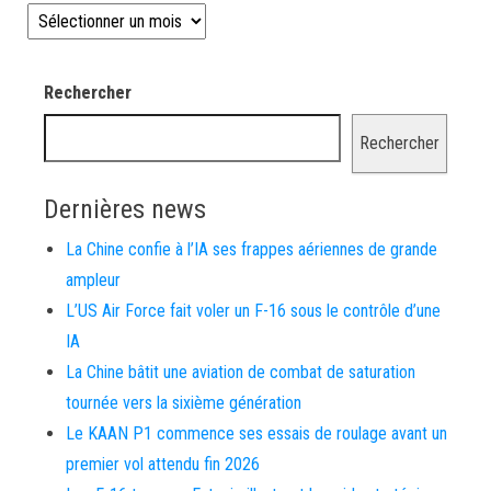
Les news depuis 2008
Rechercher
Rechercher
Dernières news
La Chine confie à l’IA ses frappes aériennes de grande
ampleur
L’US Air Force fait voler un F-16 sous le contrôle d’une
IA
La Chine bâtit une aviation de combat de saturation
tournée vers la sixième génération
Le KAAN P1 commence ses essais de roulage avant un
premier vol attendu fin 2026