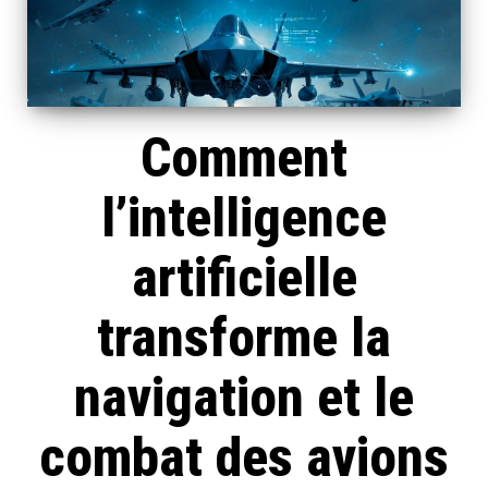
Comment
l’intelligence
artificielle
transforme la
navigation et le
combat des avions