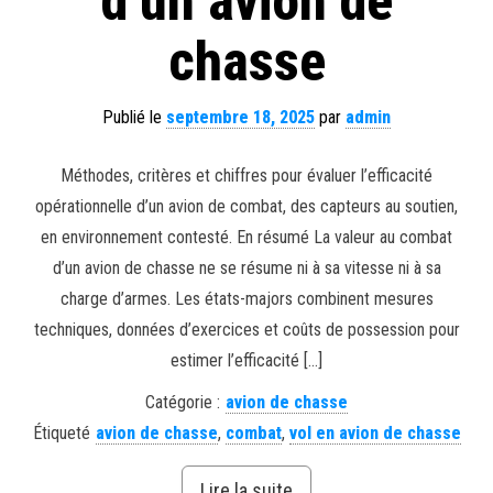
d’un avion de
chasse
Publié le
septembre 18, 2025
par
admin
Méthodes, critères et chiffres pour évaluer l’efficacité
opérationnelle d’un avion de combat, des capteurs au soutien,
en environnement contesté. En résumé La valeur au combat
d’un avion de chasse ne se résume ni à sa vitesse ni à sa
charge d’armes. Les états-majors combinent mesures
techniques, données d’exercices et coûts de possession pour
estimer l’efficacité […]
Catégorie :
avion de chasse
Étiqueté
avion de chasse
,
combat
,
vol en avion de chasse
Lire la suite