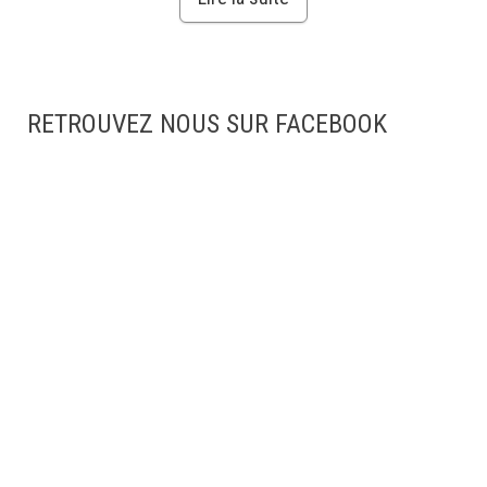
RETROUVEZ NOUS SUR FACEBOOK