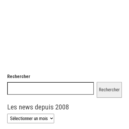
Rechercher
Rechercher
Les news depuis 2008
Les news depuis 2008