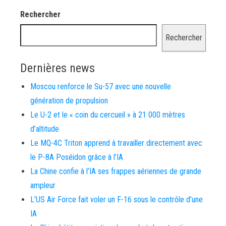
Rechercher
Rechercher
Dernières news
Moscou renforce le Su-57 avec une nouvelle
génération de propulsion
Le U-2 et le « coin du cercueil » à 21 000 mètres
d’altitude
Le MQ-4C Triton apprend à travailler directement avec
le P-8A Poséidon grâce à l’IA
La Chine confie à l’IA ses frappes aériennes de grande
ampleur
L’US Air Force fait voler un F-16 sous le contrôle d’une
IA