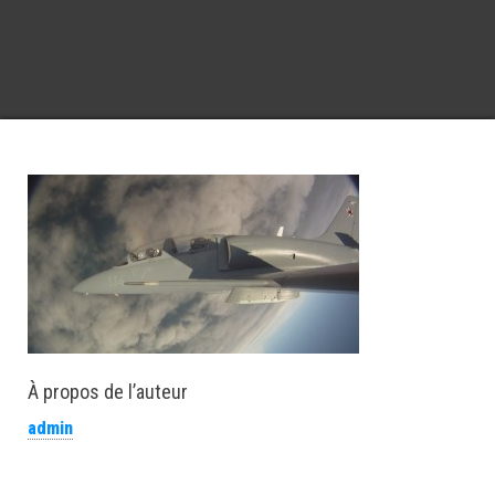
À propos de l’auteur
admin