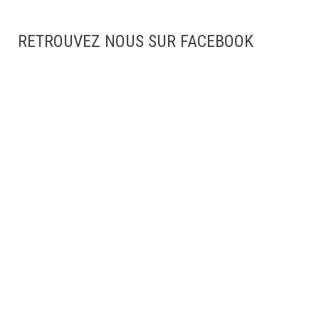
RETROUVEZ NOUS SUR FACEBOOK