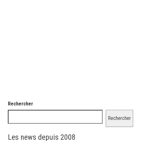
Rechercher
Rechercher
Les news depuis 2008