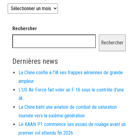
Les news depuis 2008
Rechercher
Rechercher
Dernières news
La Chine confie à l’IA ses frappes aériennes de grande
ampleur
L’US Air Force fait voler un F-16 sous le contrôle d’une
IA
La Chine bâtit une aviation de combat de saturation
tournée vers la sixième génération
Le KAAN P1 commence ses essais de roulage avant un
premier vol attendu fin 2026