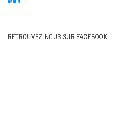
admin
RETROUVEZ NOUS SUR FACEBOOK