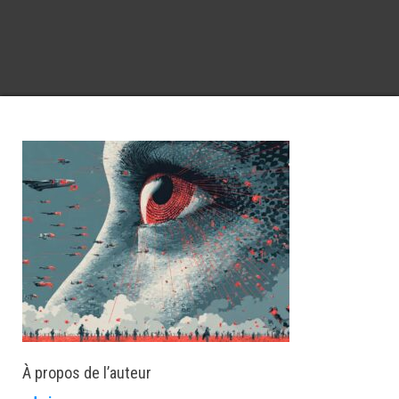
À propos de l’auteur