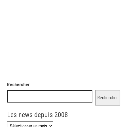
Rechercher
Rechercher
Les news depuis 2008
Les news depuis 2008