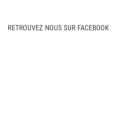
RETROUVEZ NOUS SUR FACEBOOK