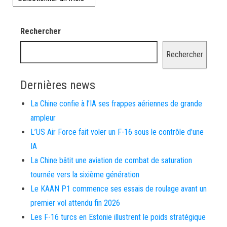
Rechercher
Rechercher
Dernières news
La Chine confie à l’IA ses frappes aériennes de grande
ampleur
L’US Air Force fait voler un F-16 sous le contrôle d’une
IA
La Chine bâtit une aviation de combat de saturation
tournée vers la sixième génération
Le KAAN P1 commence ses essais de roulage avant un
premier vol attendu fin 2026
Les F-16 turcs en Estonie illustrent le poids stratégique