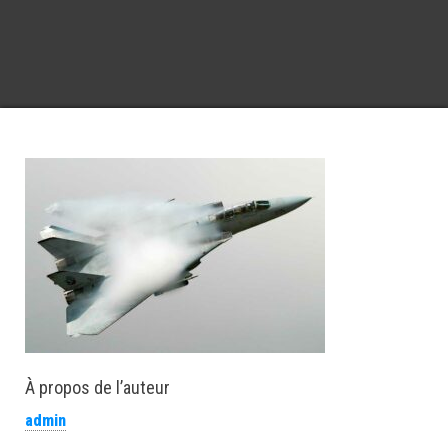
À propos de l’auteur
admin