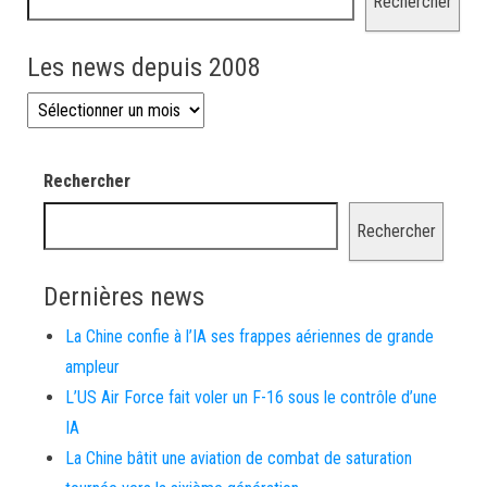
Rechercher
Les news depuis 2008
Les news depuis 2008
Rechercher
Rechercher
Dernières news
La Chine confie à l’IA ses frappes aériennes de grande
ampleur
L’US Air Force fait voler un F-16 sous le contrôle d’une
IA
La Chine bâtit une aviation de combat de saturation