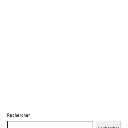
Rechercher