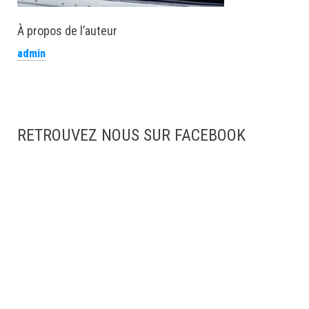
À propos de l’auteur
admin
RETROUVEZ NOUS SUR FACEBOOK