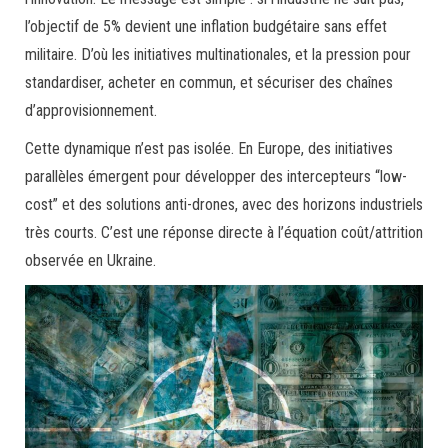
l’objectif de 5% devient une inflation budgétaire sans effet
militaire. D’où les initiatives multinationales, et la pression pour
standardiser, acheter en commun, et sécuriser des chaînes
d’approvisionnement.
Cette dynamique n’est pas isolée. En Europe, des initiatives
parallèles émergent pour développer des intercepteurs “low-
cost” et des solutions anti-drones, avec des horizons industriels
très courts. C’est une réponse directe à l’équation coût/attrition
observée en Ukraine.