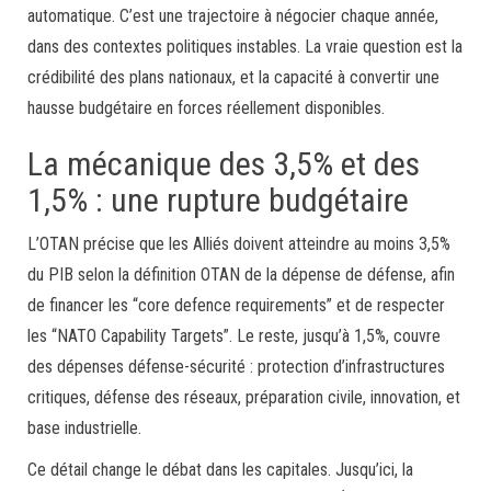
automatique. C’est une trajectoire à négocier chaque année,
dans des contextes politiques instables. La vraie question est la
crédibilité des plans nationaux, et la capacité à convertir une
hausse budgétaire en forces réellement disponibles.
La mécanique des 3,5% et des
1,5% : une rupture budgétaire
L’OTAN précise que les Alliés doivent atteindre au moins 3,5%
du PIB selon la définition OTAN de la dépense de défense, afin
de financer les “core defence requirements” et de respecter
les “NATO Capability Targets”. Le reste, jusqu’à 1,5%, couvre
des dépenses défense-sécurité : protection d’infrastructures
critiques, défense des réseaux, préparation civile, innovation, et
base industrielle.
Ce détail change le débat dans les capitales. Jusqu’ici, la