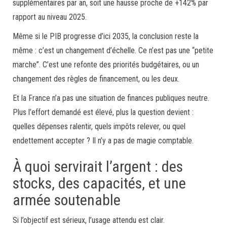
supplémentaires par an, soit une hausse proche de +142% par
rapport au niveau 2025.
Même si le PIB progresse d’ici 2035, la conclusion reste la
même : c’est un changement d’échelle. Ce n’est pas une “petite
marche”. C’est une refonte des priorités budgétaires, ou un
changement des règles de financement, ou les deux.
Et la France n’a pas une situation de finances publiques neutre.
Plus l’effort demandé est élevé, plus la question devient :
quelles dépenses ralentir, quels impôts relever, ou quel
endettement accepter ? Il n’y a pas de magie comptable.
À quoi servirait l’argent : des
stocks, des capacités, et une
armée soutenable
Si l’objectif est sérieux, l’usage attendu est clair.