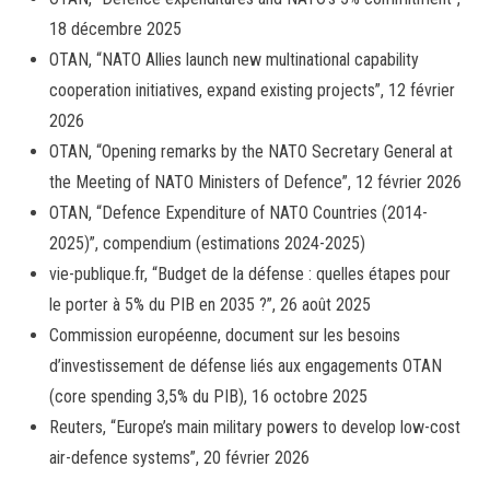
18 décembre 2025
OTAN, “NATO Allies launch new multinational capability
cooperation initiatives, expand existing projects”, 12 février
2026
OTAN, “Opening remarks by the NATO Secretary General at
the Meeting of NATO Ministers of Defence”, 12 février 2026
OTAN, “Defence Expenditure of NATO Countries (2014-
2025)”, compendium (estimations 2024-2025)
vie-publique.fr, “Budget de la défense : quelles étapes pour
le porter à 5% du PIB en 2035 ?”, 26 août 2025
Commission européenne, document sur les besoins
d’investissement de défense liés aux engagements OTAN
(core spending 3,5% du PIB), 16 octobre 2025
Reuters, “Europe’s main military powers to develop low-cost
air-defence systems”, 20 février 2026