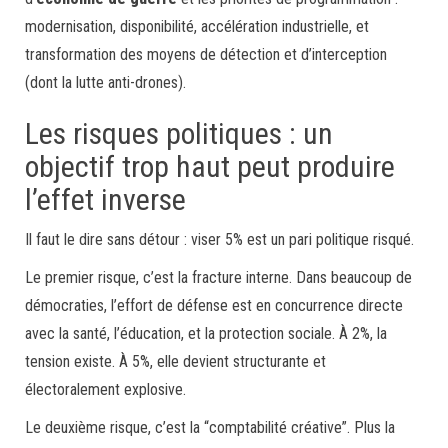
modernisation, disponibilité, accélération industrielle, et
transformation des moyens de détection et d’interception
(dont la lutte anti-drones).
Les risques politiques : un
objectif trop haut peut produire
l’effet inverse
Il faut le dire sans détour : viser 5% est un pari politique risqué.
Le premier risque, c’est la fracture interne. Dans beaucoup de
démocraties, l’effort de défense est en concurrence directe
avec la santé, l’éducation, et la protection sociale. À 2%, la
tension existe. À 5%, elle devient structurante et
électoralement explosive.
Le deuxième risque, c’est la “comptabilité créative”. Plus la