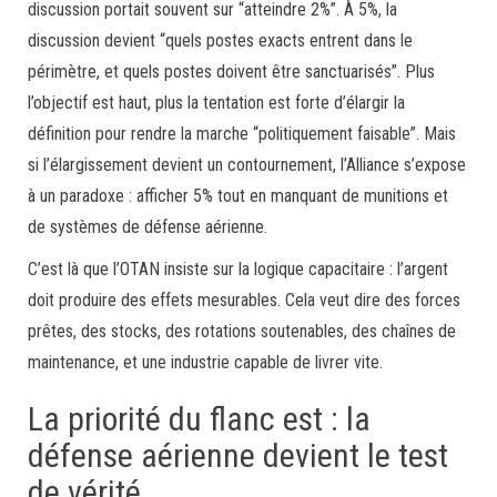
discussion portait souvent sur “atteindre 2%”. À 5%, la
discussion devient “quels postes exacts entrent dans le
périmètre, et quels postes doivent être sanctuarisés”. Plus
l’objectif est haut, plus la tentation est forte d’élargir la
définition pour rendre la marche “politiquement faisable”. Mais
si l’élargissement devient un contournement, l’Alliance s’expose
à un paradoxe : afficher 5% tout en manquant de munitions et
de systèmes de défense aérienne.
C’est là que l’OTAN insiste sur la logique capacitaire : l’argent
doit produire des effets mesurables. Cela veut dire des forces
prêtes, des stocks, des rotations soutenables, des chaînes de
maintenance, et une industrie capable de livrer vite.
La priorité du flanc est : la
défense aérienne devient le test
de vérité