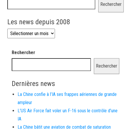
Rechercher
Les news depuis 2008
Les news depuis 2008
Rechercher
Rechercher
Dernières news
La Chine confie à l’IA ses frappes aériennes de grande
ampleur
L’US Air Force fait voler un F-16 sous le contrôle d’une
IA
La Chine bâtit une aviation de combat de saturation