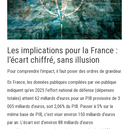
Les implications pour la France :
l’écart chiffré, sans illusion
Pour comprendre l’impact, il faut poser des ordres de grandeur.
En France, les données publiques compilées par vie-publique
indiquent qu’en 2025 l’effort national de défense (dépenses
totales) atteint 62 milliards d’euros pour un PIB provisoire de 3
005 milliards d’euros, soit 2,06% du PIB. Passer à 5% sur la
même base de PIB, c’est viser environ 150 milliards d’euros
par an. L’écart est d’environ 88 milliards d’euros