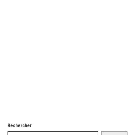
Rechercher