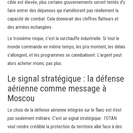
cible est élevée, plus certains gouvernements seront tentés d’y
faire entrer des dépenses qui n’améliorent pas réellement la
capacité de combat. Cela donnerait des chiffres flatteurs et
des armées inchangées.
Le troisième risque, c’est la surchauffe industrielle. Si tout le
monde commande en même temps, les prix montent, les délais
s’allongent, et les programmes se cannibalisent. L’argent peut
alors acheter moins, pas plus.
Le signal stratégique : la défense
aérienne comme message à
Moscou
Le choix de la défense aérienne intégrée sur le flanc est n’est
pas seulement militaire. C’est un signal stratégique : l’OTAN
veut rendre crédible la protection du territoire allié face à des