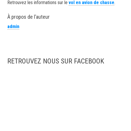
Retrouvez les informations sur le
vol en avion de chasse
.
À propos de l’auteur
admin
RETROUVEZ NOUS SUR FACEBOOK