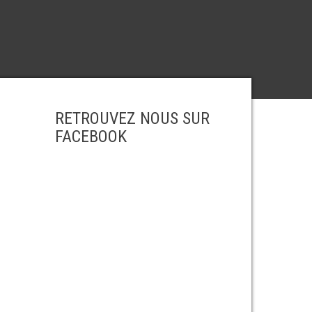
RETROUVEZ NOUS SUR
FACEBOOK