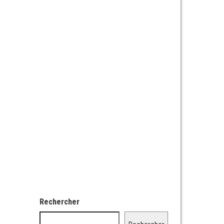
Rechercher