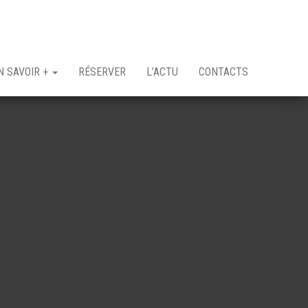
N SAVOIR +
RÉSERVER
L’ACTU
CONTACTS