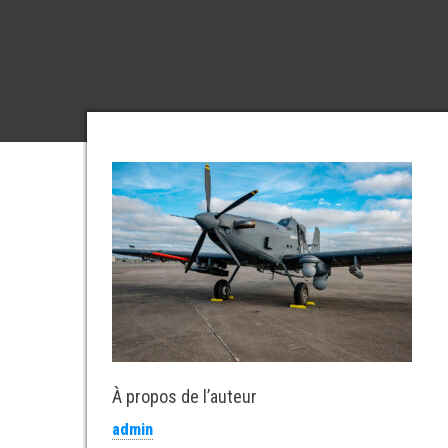
À propos de l’auteur
admin