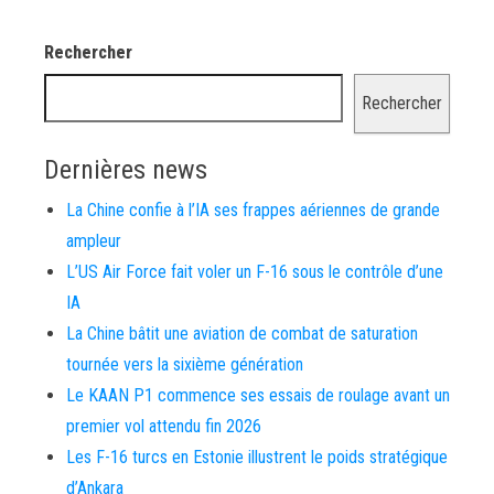
Rechercher
Rechercher
Dernières news
La Chine confie à l’IA ses frappes aériennes de grande
ampleur
L’US Air Force fait voler un F-16 sous le contrôle d’une
IA
La Chine bâtit une aviation de combat de saturation
tournée vers la sixième génération
Le KAAN P1 commence ses essais de roulage avant un
premier vol attendu fin 2026
Les F-16 turcs en Estonie illustrent le poids stratégique
d’Ankara