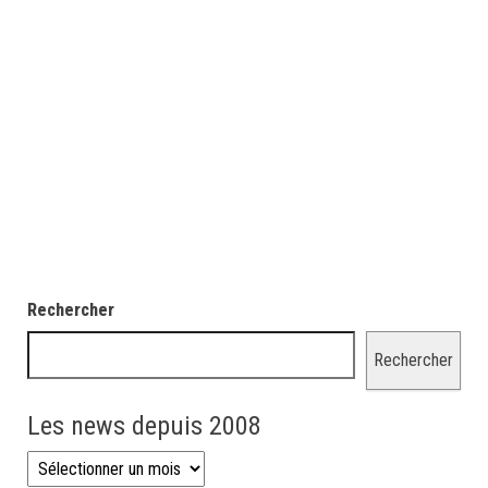
Rechercher
Rechercher
Les news depuis 2008
Les news depuis 2008