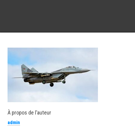
À propos de l’auteur
admin