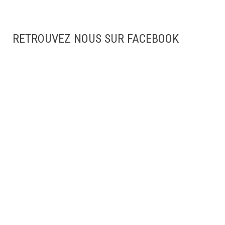
RETROUVEZ NOUS SUR FACEBOOK