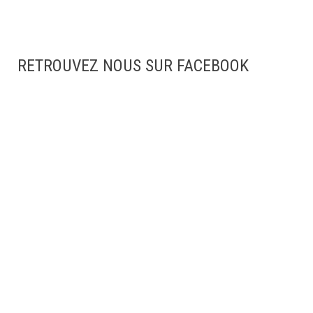
RETROUVEZ NOUS SUR FACEBOOK