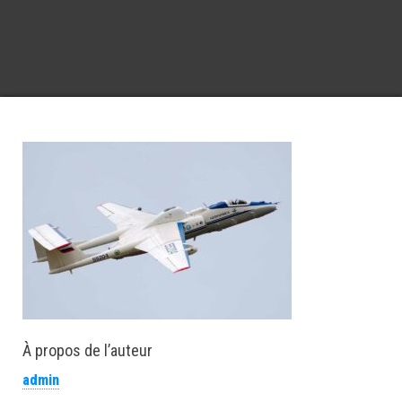
À propos de l’auteur
admin