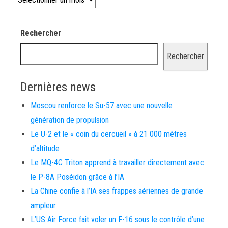
Rechercher
Rechercher
Dernières news
Moscou renforce le Su-57 avec une nouvelle
génération de propulsion
Le U-2 et le « coin du cercueil » à 21 000 mètres
d’altitude
Le MQ-4C Triton apprend à travailler directement avec
le P-8A Poséidon grâce à l’IA
La Chine confie à l’IA ses frappes aériennes de grande
ampleur
L’US Air Force fait voler un F-16 sous le contrôle d’une