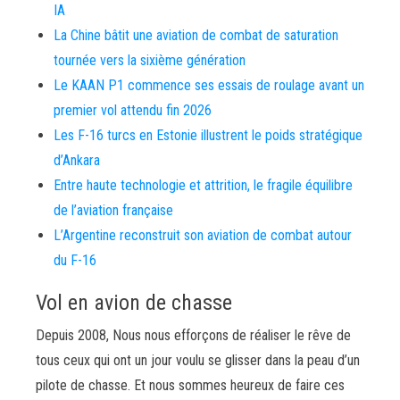
IA
La Chine bâtit une aviation de combat de saturation
tournée vers la sixième génération
Le KAAN P1 commence ses essais de roulage avant un
premier vol attendu fin 2026
Les F-16 turcs en Estonie illustrent le poids stratégique
d’Ankara
Entre haute technologie et attrition, le fragile équilibre
de l’aviation française
L’Argentine reconstruit son aviation de combat autour
du F-16
Vol en avion de chasse
Depuis 2008, Nous nous efforçons de réaliser le rêve de
tous ceux qui ont un jour voulu se glisser dans la peau d’un
pilote de chasse. Et nous sommes heureux de faire ces