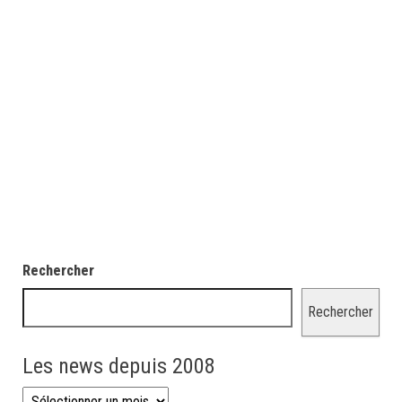
Rechercher
Rechercher
Les news depuis 2008
Les news depuis 2008