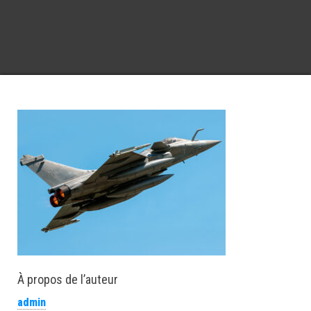
À propos de l’auteur
admin