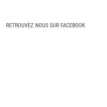
RETROUVEZ NOUS SUR FACEBOOK