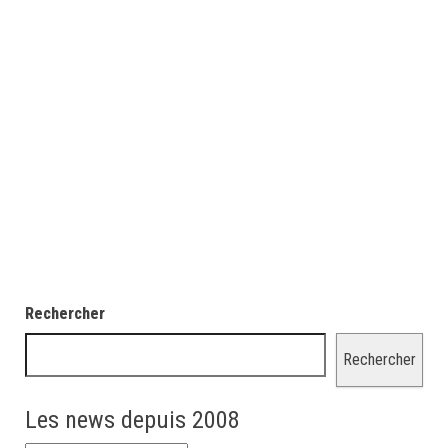
Rechercher
Rechercher
Les news depuis 2008